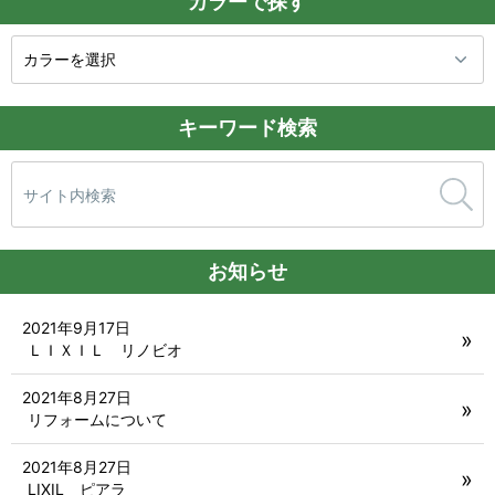
カラーで探す
キーワード検索
検
索:
お知らせ
2021年9月17日
ＬＩＸＩＬ リノビオ
2021年8月27日
リフォームについて
2021年8月27日
LIXIL ピアラ