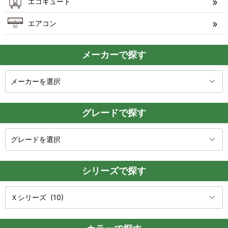
エコキュート
エアコン
メーカーで探す
グレードで探す
シリーズで探す