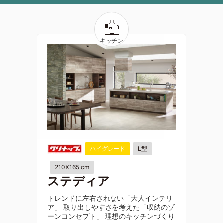
ハイグレード
L型
210X165 cm
ステディア
トレンドに左右されない「大人インテリ
ア」 取り出しやすさを考えた「収納のゾ
ーンコンセプト」 理想のキッチンづくり