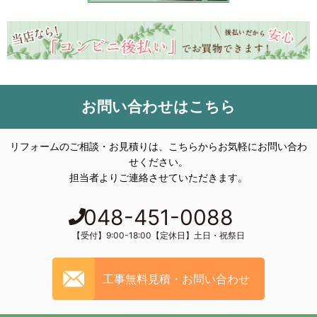
お問い合わせはこちら
リフォームのご相談・お見積りは、こちらからお気軽にお問い合わ
せください。
担当者よりご連絡させていただきます。
048-451-0088
【受付】9:00-18:00【定休日】土日・祝祭日
工事無料見積・お問い合わせ