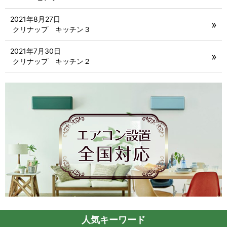
2021年8月27日
クリナップ キッチン３
2021年7月30日
クリナップ キッチン２
人気キーワード