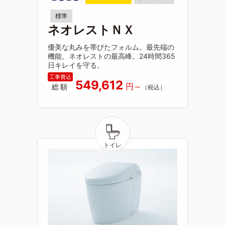
標準
ネオレストＮＸ
優美な丸みを帯びたフォルム。最先端の
機能。ネオレストの最高峰。24時間365
日キレイを守る。
549,612
総額