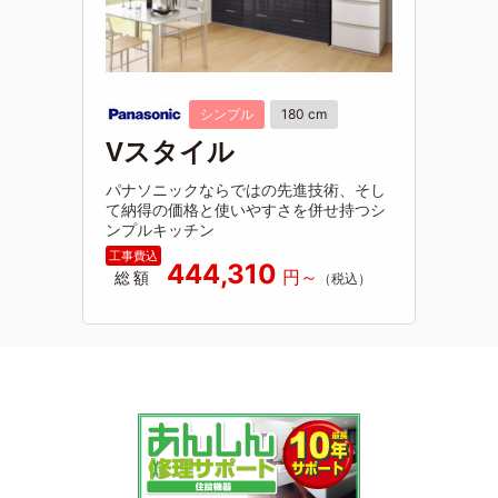
シンプル
180 cm
Vスタイル
パナソニックならではの先進技術、そし
て納得の価格と使いやすさを併せ持つシ
ンプルキッチン
444,310
総額