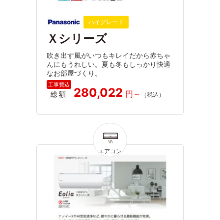
ハイグレード
Ｘシリーズ
吹き出す風がいつもキレイだから赤ちゃ
んにもうれしい。夏も冬もしっかり快適
なお部屋づくり。
280,022
総額