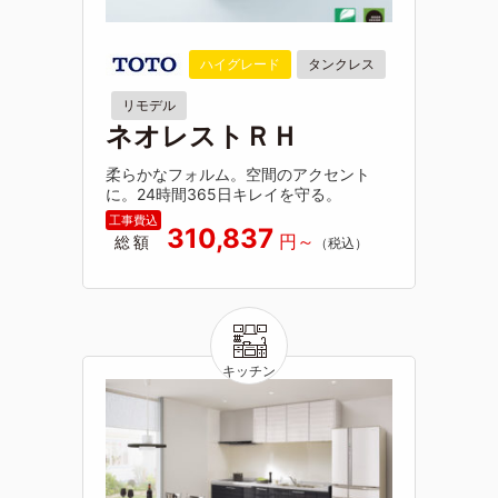
ハイグレード
タンクレス
リモデル
ネオレストＲＨ
柔らかなフォルム。空間のアクセント
に。24時間365日キレイを守る。
310,837
総額