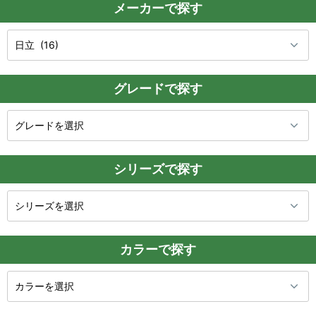
メーカーで探す
グレードで探す
シリーズで探す
カラーで探す