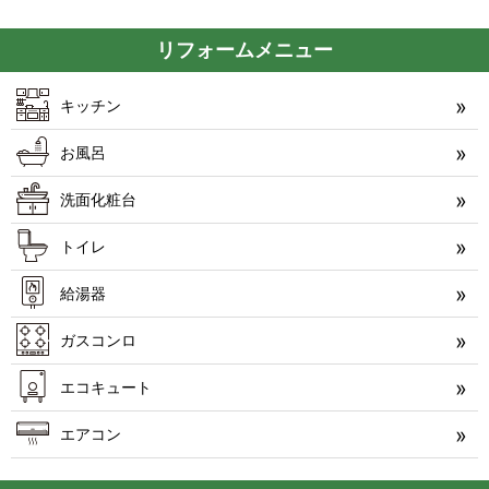
リフォームメニュー
キッチン
お風呂
洗面化粧台
トイレ
給湯器
ガスコンロ
エコキュート
エアコン