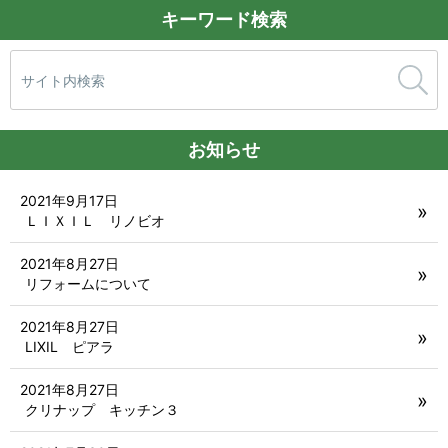
キーワード検索
検
索:
お知らせ
2021年9月17日
ＬＩＸＩＬ リノビオ
2021年8月27日
リフォームについて
2021年8月27日
LIXIL ピアラ
2021年8月27日
クリナップ キッチン３