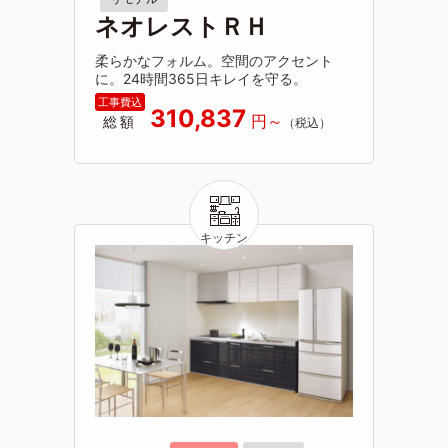
ネオレストＲＨ
柔らかなフォルム。空間のアクセント
に。24時間365日キレイを守る。
310,837
総額