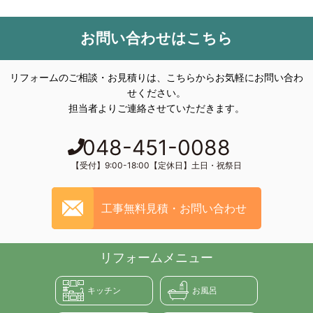
お問い合わせはこちら
リフォームのご相談・お見積りは、こちらからお気軽にお問い合わ
せください。
担当者よりご連絡させていただきます。
048-451-0088
【受付】9:00-18:00【定休日】土日・祝祭日
工事無料見積・お問い合わせ
リフォームメニュー
キッチン
お風呂