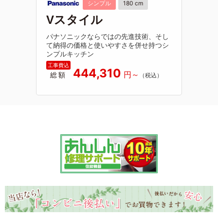
シンプル
180 cm
Vスタイル
パナソニックならではの先進技術、そし
て納得の価格と使いやすさを併せ持つシ
ンプルキッチン
444,310
総額