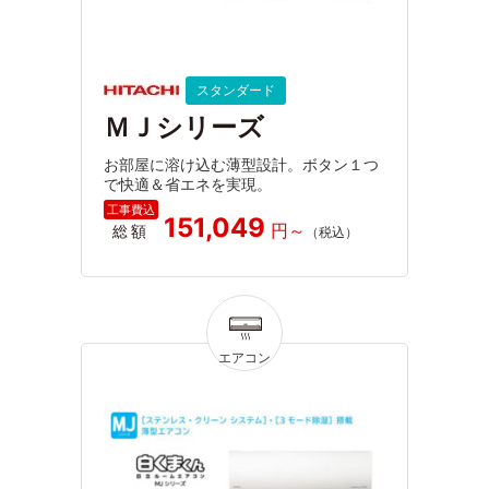
スタンダード
ＭＪシリーズ
お部屋に溶け込む薄型設計。ボタン１つ
で快適＆省エネを実現。
151,049
総額