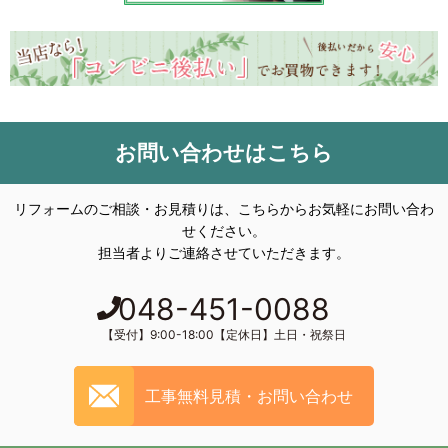
お問い合わせはこちら
リフォームのご相談・お見積りは、こちらからお気軽にお問い合わ
せください。
担当者よりご連絡させていただきます。
048-451-0088
【受付】9:00-18:00【定休日】土日・祝祭日
工事無料見積・お問い合わせ