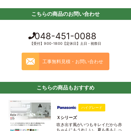
こちらの商品のお問い合わせ
048-451-0088
【受付】9:00-18:00【定休日】土日・祝祭日
工事無料見積・お問い合わせ
こちらの商品もおすすめ
ハイグレード
Ｘシリーズ
吹き出す風がいつもキレイだから赤
ちゃんにもうれしい。夏も冬もしっ