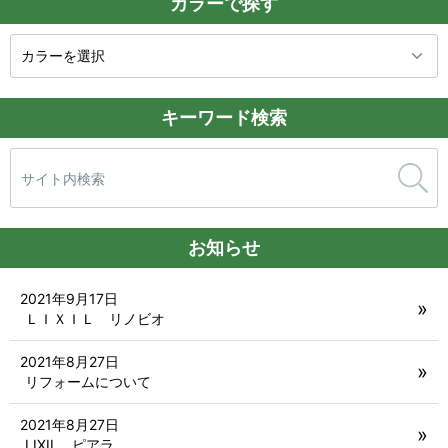
カラーで探す
キーワード検索
検
索:
お知らせ
2021年9月17日
ＬＩＸＩＬ リノビオ
2021年8月27日
リフォームについて
2021年8月27日
LIXIL ピアラ