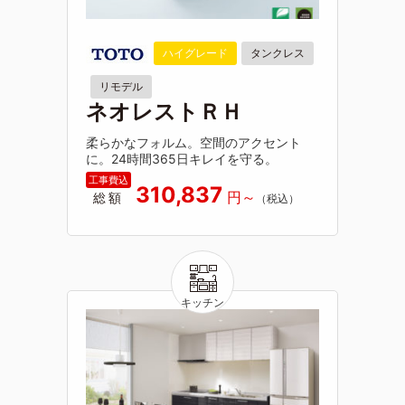
ハイグレード
タンクレス
リモデル
ネオレストＲＨ
柔らかなフォルム。空間のアクセント
に。24時間365日キレイを守る。
310,837
総額