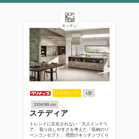
ハイグレード
L型
210X165 cm
ステディア
トレンドに左右されない「大人インテリ
ア」 取り出しやすさを考えた「収納のゾ
ーンコンセプト」 理想のキッチンづくり