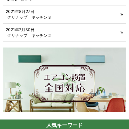
2021年8月27日
クリナップ キッチン３
2021年7月30日
クリナップ キッチン２
人気キーワード