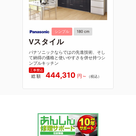
シンプル
180 cm
Vスタイル
パナソニックならではの先進技術、そし
て納得の価格と使いやすさを併せ持つシ
ンプルキッチン
444,310
総額