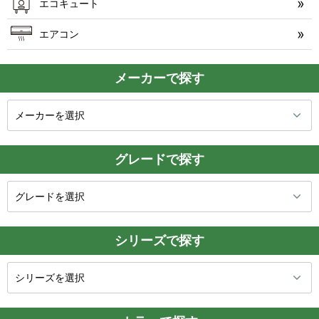
エコキュート
エアコン
メーカーで探す
グレードで探す
シリーズで探す