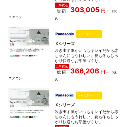
303,005
総額
ハイグレード
Ｘシリーズ
吹き出す風がいつもキレイだから赤
ちゃんにもうれしい。夏も冬もしっ
かり快適なお部屋づくり。
366,206
総額
ハイグレード
Ｘシリーズ
吹き出す風がいつもキレイだから赤
ちゃんにもうれしい。夏も冬もしっ
かり快適なお部屋づくり。