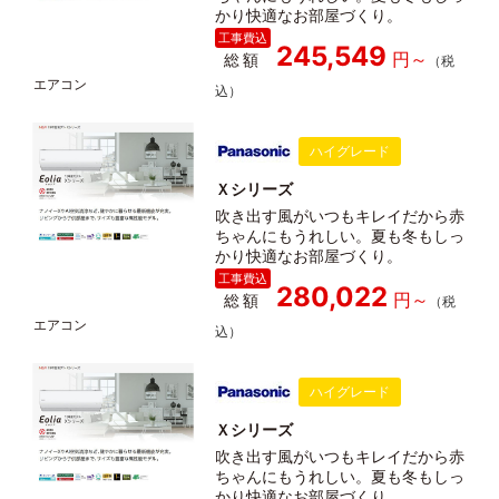
かり快適なお部屋づくり。
245,549
総額
ハイグレード
Ｘシリーズ
吹き出す風がいつもキレイだから赤
ちゃんにもうれしい。夏も冬もしっ
かり快適なお部屋づくり。
280,022
総額
ハイグレード
Ｘシリーズ
吹き出す風がいつもキレイだから赤
ちゃんにもうれしい。夏も冬もしっ
かり快適なお部屋づくり。