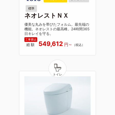
標準
ネオレストＮＸ
優美な丸みを帯びたフォルム。最先端の
機能。ネオレストの最高峰。24時間365
日キレイを守る。
549,612
総額