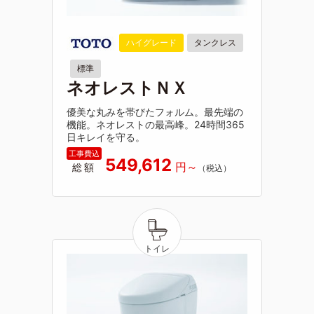
ハイグレード
タンクレス
標準
ネオレストＮＸ
優美な丸みを帯びたフォルム。最先端の
機能。ネオレストの最高峰。24時間365
日キレイを守る。
549,612
総額