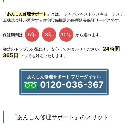
「
あんしん修理サポート
」とは、 ジャパンベストレスキューシステ
ム株式会社が運営する住宅設備機器の修理延長保証サービスです。
5年
8年
10年
保証期間は
から選べます。
24時間
突然のトラブルの際にも、安心しておまかせください。
365日
いつでも対応いたします。
あんしん修理サポート フリーダイヤル
0120-036-367
「あんしん修理サポート」のメリット