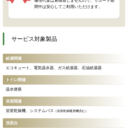
修理代金は累積致しませんので、サポート期
間中は安心してご利用いただけます。
サービス対象製品
給湯関連
エコキュート、電気温水器、ガス給湯器、石油給湯器
トイレ関連
温水便座
浴室関連
浴室乾燥機、システムバス
（浴室乾燥暖房機含む）
洗面台