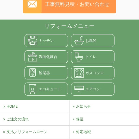
工事無料見積・お問い合わせ
リフォームメニュー
キッチン
お風呂
洗面化粧台
トイレ
給湯器
ガスコンロ
エコキュート
エアコン
HOME
お知らせ
ご注文の流れ
保証
支払／リフォームローン
対応地域