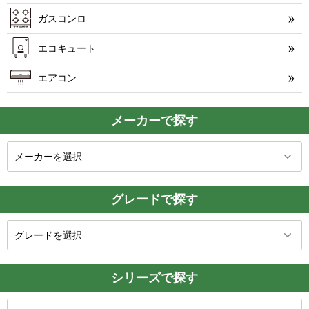
ガスコンロ
エコキュート
エアコン
メーカーで探す
グレードで探す
シリーズで探す