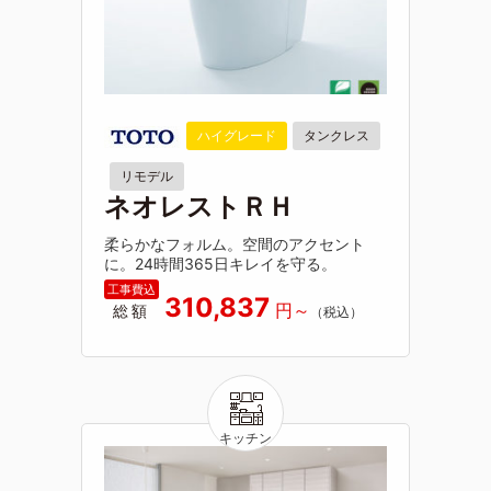
ハイグレード
タンクレス
リモデル
ネオレストＲＨ
柔らかなフォルム。空間のアクセント
に。24時間365日キレイを守る。
310,837
総額