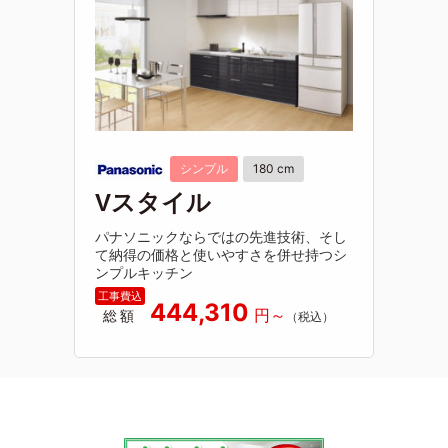
シンプル
180 cm
Vスタイル
パナソニックならではの先進技術、そし
て納得の価格と使いやすさを併せ持つシ
ンプルキッチン
444,310
総額