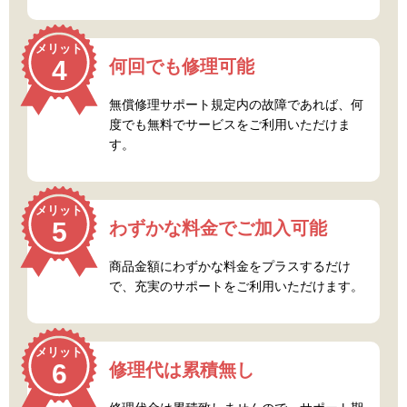
メリット
4
何回でも修理可能
無償修理サポート規定内の故障であれば、何
度でも無料でサービスをご利用いただけま
す。
メリット
5
わずかな料金でご加入可能
商品金額にわずかな料金をプラスするだけ
で、充実のサポートをご利用いただけます。
メリット
6
修理代は累積無し