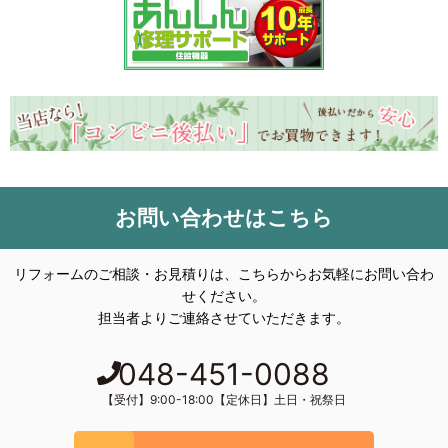
お問い合わせはこちら
リフォームのご相談・お見積りは、こちらからお気軽にお問い合わ
せください。
担当者よりご連絡させていただきます。
048-451-0088
【受付】9:00-18:00【定休日】土日・祝祭日