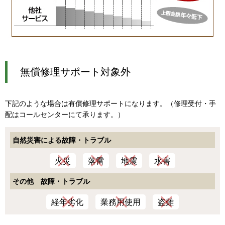
無償修理サポート対象外
下記のような場合は有償修理サポートになります。（修理受付・手
配はコールセンターにて承ります。）
自然災害による故障・トラブル
火災
落雷
地震
水害
その他 故障・トラブル
経年劣化
業務用使用
盗難