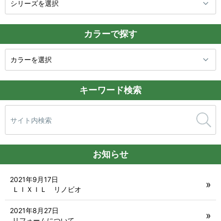
カラーで探す
キーワード検索
検
索:
お知らせ
2021年9月17日
ＬＩＸＩＬ リノビオ
2021年8月27日
リフォームについて