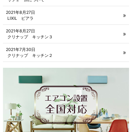
2021年8月27日
LIXIL ピアラ
2021年8月27日
クリナップ キッチン３
2021年7月30日
クリナップ キッチン２