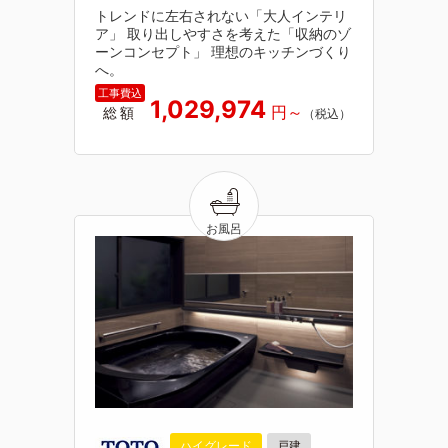
トレンドに左右されない「大人インテリ
ア」 取り出しやすさを考えた「収納のゾ
ーンコンセプト」 理想のキッチンづくり
へ。
1,029,974
総額
ハイグレード
戸建