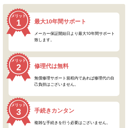
メリット
1
最大10年間サポート
メーカー保証開始日より最大10年間サポート
致します。
メリット
2
修理代は無料
無償修理サポート規程内であれば修理代の自
己負担はございません。
メリット
3
手続きカンタン
複雑な手続きを行う必要はございません。