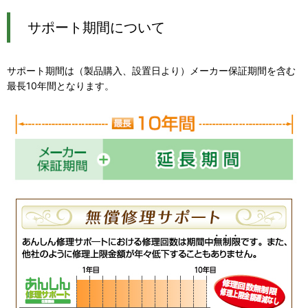
サポート期間について
サポート期間は（製品購入、設置日より）メーカー保証期間を含む
最長10年間となります。