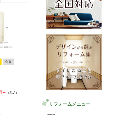
角型
リフォームメニュー