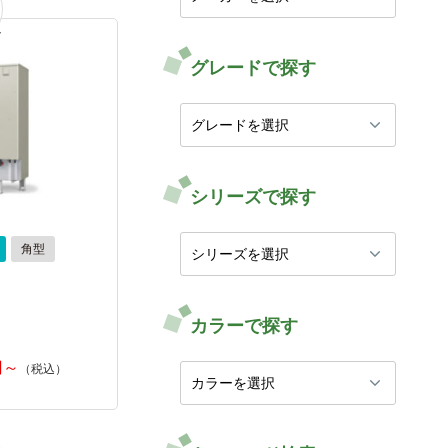
グレードで探す
シリーズで探す
角型
カラーで探す