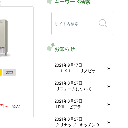
キーワード検索
検
索:
お知らせ
2021年9月17日
ＬＩＸＩＬ リノビオ
角型
2021年8月27日
リフォームについて
2021年8月27日
LIXIL ピアラ
2021年8月27日
クリナップ キッチン３