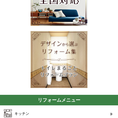
リフォームメニュー
キッチン