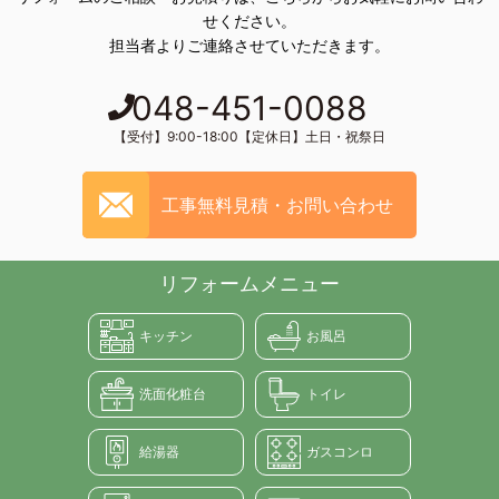
せください。
担当者よりご連絡させていただきます。
048-451-0088
【受付】9:00-18:00【定休日】土日・祝祭日
工事無料見積・お問い合わせ
リフォームメニュー
キッチン
お風呂
洗面化粧台
トイレ
給湯器
ガスコンロ