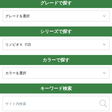
グレードで探す
シリーズで探す
カラーで探す
キーワード検索
検
索: