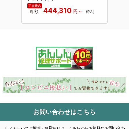
444,310
総額
お問い合わせはこちら
リフォームのご相談・お見積りは、こちらからお気軽にお問い合わ