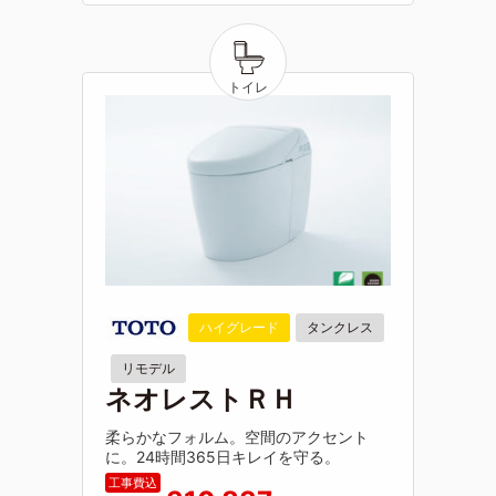
ハイグレード
タンクレス
リモデル
ネオレストＲＨ
柔らかなフォルム。空間のアクセント
に。24時間365日キレイを守る。