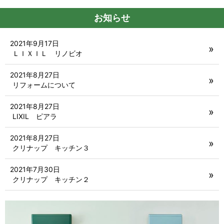
お知らせ
2021年9月17日
ＬＩＸＩＬ リノビオ
2021年8月27日
リフォームについて
2021年8月27日
LIXIL ピアラ
2021年8月27日
クリナップ キッチン３
2021年7月30日
クリナップ キッチン２