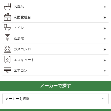
お風呂
洗面化粧台
トイレ
給湯器
ガスコンロ
エコキュート
エアコン
メーカーで探す