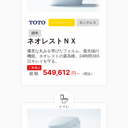
ハイグレード
タンクレス
標準
ネオレストＮＸ
優美な丸みを帯びたフォルム。最先端の
機能。ネオレストの最高峰。24時間365
日キレイを守る。
549,612
総額