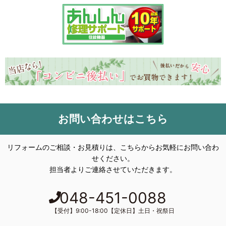
お問い合わせはこちら
リフォームのご相談・お見積りは、こちらからお気軽にお問い合わ
せください。
担当者よりご連絡させていただきます。
048-451-0088
【受付】9:00-18:00【定休日】土日・祝祭日