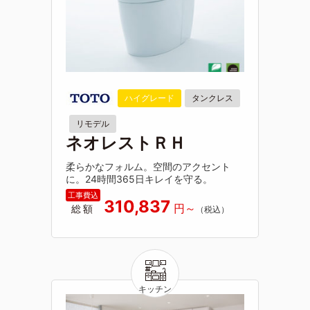
ハイグレード
タンクレス
リモデル
ネオレストＲＨ
柔らかなフォルム。空間のアクセント
に。24時間365日キレイを守る。
310,837
総額