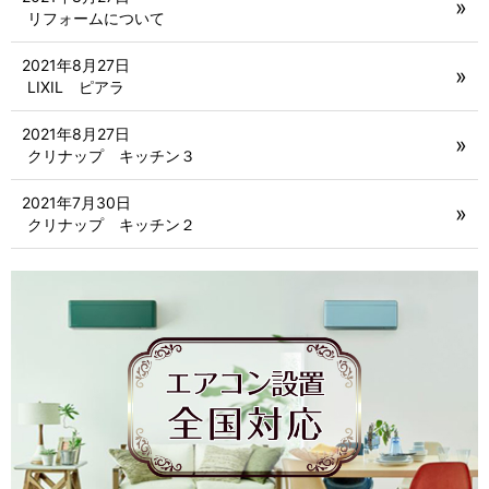
リフォームについて
2021年8月27日
LIXIL ピアラ
2021年8月27日
クリナップ キッチン３
2021年7月30日
クリナップ キッチン２