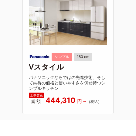
シンプル
180 cm
Vスタイル
パナソニックならではの先進技術、そし
て納得の価格と使いやすさを併せ持つシ
ンプルキッチン
444,310
総額