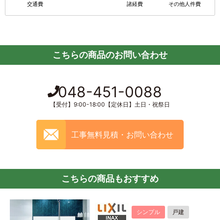
交通費
諸経費
その他人件費
こちらの商品のお問い合わせ
048-451-0088
【受付】9:00-18:00【定休日】土日・祝祭日
工事無料見積・お問い合わせ
こちらの商品もおすすめ
シンプル
戸建