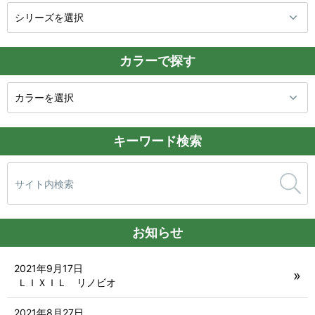
カラーで探す
キーワード検索
検
索:
お知らせ
2021年9月17日
ＬＩＸＩＬ リノビオ
2021年8月27日