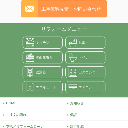
工事無料見積・お問い合わせ
リフォームメニュー
キッチン
お風呂
洗面化粧台
トイレ
給湯器
ガスコンロ
エコキュート
エアコン
HOME
お知らせ
ご注文の流れ
保証
支払／リフォームローン
対応地域