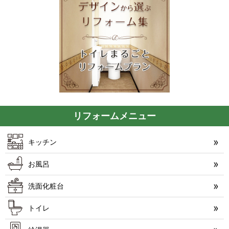
リフォームメニュー
キッチン
お風呂
洗面化粧台
トイレ