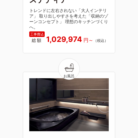
トレンドに左右されない「大人インテリ
ア」 取り出しやすさを考えた「収納のゾ
ーンコンセプト」 理想のキッチンづくり
へ。
1,029,974
総額