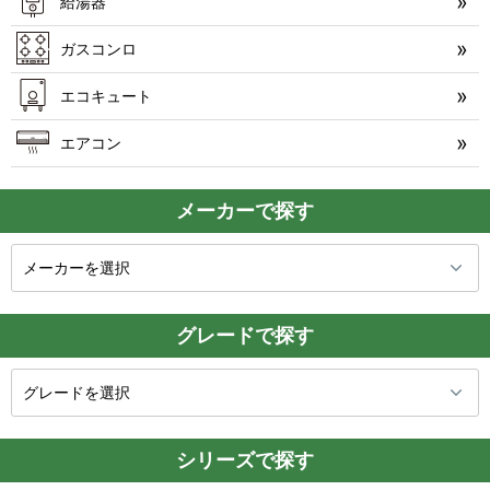
給湯器
ガスコンロ
エコキュート
エアコン
メーカーで探す
グレードで探す
シリーズで探す