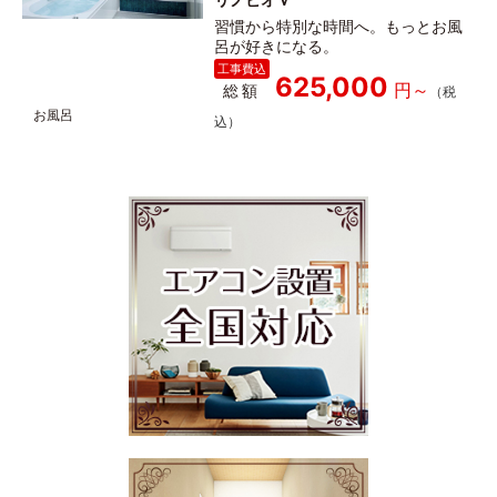
習慣から特別な時間へ。もっとお風
呂が好きになる。
625,000
総額