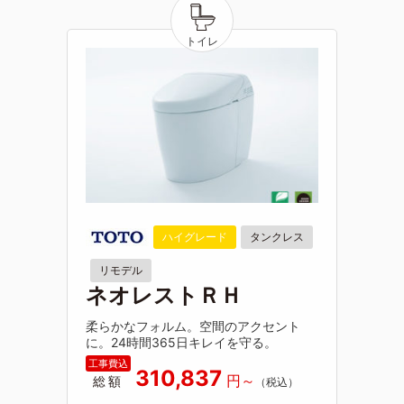
ハイグレード
タンクレス
リモデル
ネオレストＲＨ
柔らかなフォルム。空間のアクセント
に。24時間365日キレイを守る。
310,837
総額