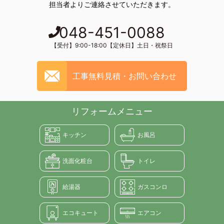
担当者よりご連絡させていただきます。
048-451-0088
【受付】9:00-18:00【定休日】土日・祝祭日
工事無料見積・お問い合わせ
リフォームメニュー
キッチン
お風呂
洗面化粧台
トイレ
給湯器
ガスコンロ
エコキュート
エアコン