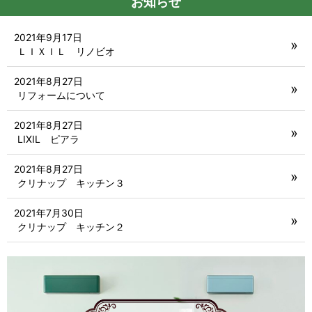
お知らせ
2021年9月17日
ＬＩＸＩＬ リノビオ
2021年8月27日
リフォームについて
2021年8月27日
LIXIL ピアラ
2021年8月27日
クリナップ キッチン３
2021年7月30日
クリナップ キッチン２