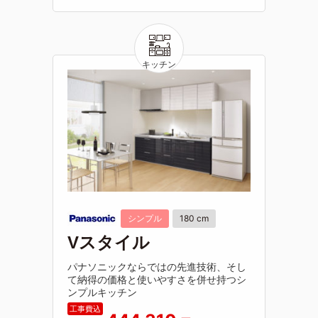
シンプル
180 cm
Vスタイル
パナソニックならではの先進技術、そし
て納得の価格と使いやすさを併せ持つシ
ンプルキッチン