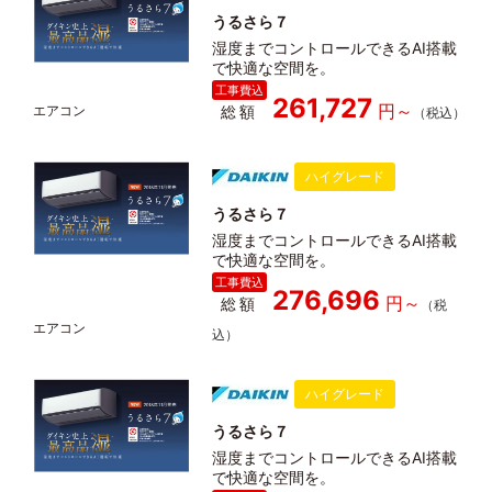
うるさら７
湿度までコントロールできるAI搭載
で快適な空間を。
261,727
総額
ハイグレード
うるさら７
湿度までコントロールできるAI搭載
で快適な空間を。
276,696
総額
ハイグレード
うるさら７
湿度までコントロールできるAI搭載
で快適な空間を。