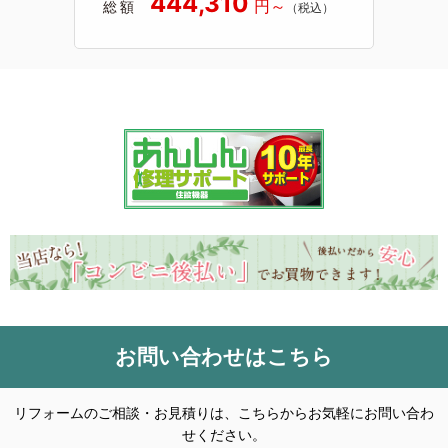
444,310
総額
お問い合わせはこちら
リフォームのご相談・お見積りは、こちらからお気軽にお問い合わ
せください。