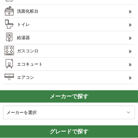
洗面化粧台
トイレ
給湯器
ガスコンロ
エコキュート
エアコン
メーカーで探す
グレードで探す