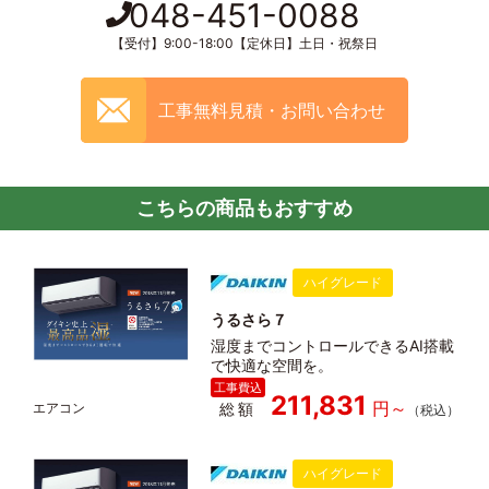
048-451-0088
【受付】9:00-18:00【定休日】土日・祝祭日
工事無料見積・お問い合わせ
こちらの商品もおすすめ
ハイグレード
うるさら７
湿度までコントロールできるAI搭載
で快適な空間を。
211,831
総額
ハイグレード