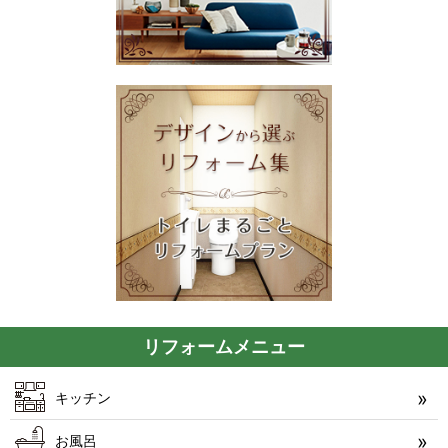
リフォームメニュー
キッチン
お風呂