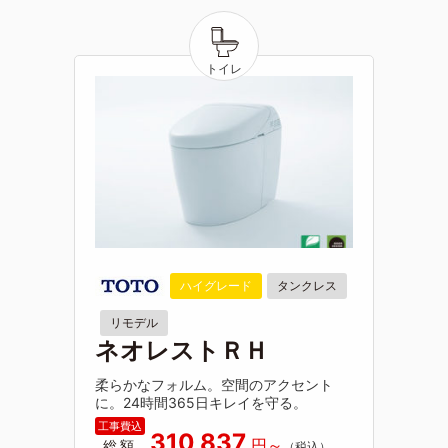
ハイグレード
タンクレス
リモデル
ネオレストＲＨ
柔らかなフォルム。空間のアクセント
に。24時間365日キレイを守る。
310,837
総額