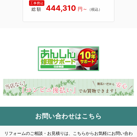
444,310
総額
お問い合わせはこちら
リフォームのご相談・お見積りは、こちらからお気軽にお問い合わ