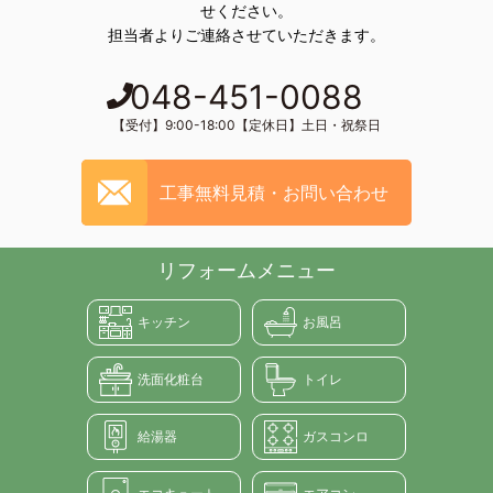
せください。
担当者よりご連絡させていただきます。
048-451-0088
【受付】9:00-18:00【定休日】土日・祝祭日
工事無料見積・お問い合わせ
リフォームメニュー
キッチン
お風呂
洗面化粧台
トイレ
給湯器
ガスコンロ