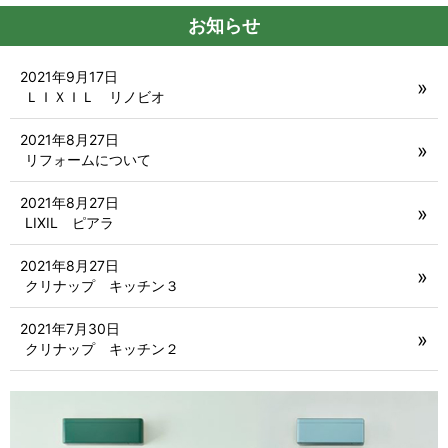
お知らせ
2021年9月17日
ＬＩＸＩＬ リノビオ
2021年8月27日
リフォームについて
2021年8月27日
LIXIL ピアラ
2021年8月27日
クリナップ キッチン３
2021年7月30日
クリナップ キッチン２