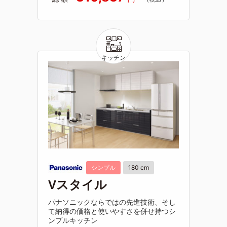
シンプル
180 cm
Vスタイル
パナソニックならではの先進技術、そし
て納得の価格と使いやすさを併せ持つシ
ンプルキッチン