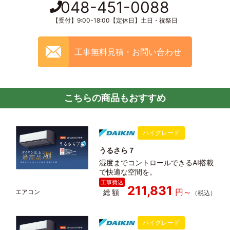
048-451-0088
【受付】9:00-18:00【定休日】土日・祝祭日
工事無料見積・お問い合わせ
こちらの商品もおすすめ
ハイグレード
うるさら７
湿度までコントロールできるAI搭載
で快適な空間を。
211,831
総額
ハイグレード