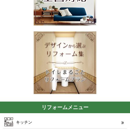
リフォームメニュー
キッチン