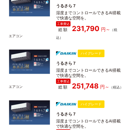
うるさら７
湿度までコントロールできるAI搭載
で快適な空間を。
231,790
総額
ハイグレード
うるさら７
湿度までコントロールできるAI搭載
で快適な空間を。
251,748
総額
ハイグレード
うるさら７
湿度までコントロールできるAI搭載
で快適な空間を。