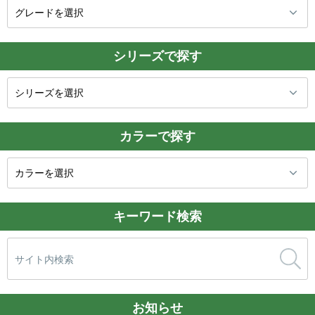
シリーズで探す
カラーで探す
キーワード検索
検
索:
お知らせ