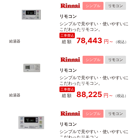
シンプル
リモコン
リモコン
シンプルで見やすい・使いやすいに
こだわったリモコン。
78,443
総額
シンプル
リモコン
リモコン
シンプルで見やすい・使いやすいに
こだわったリモコン。
88,225
総額
シンプル
リモコン
リモコン
シンプルで見やすい・使いやすいに
こだわったリモコン。