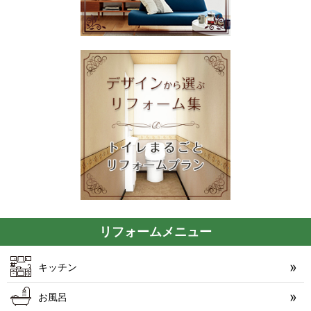
リフォームメニュー
キッチン
お風呂