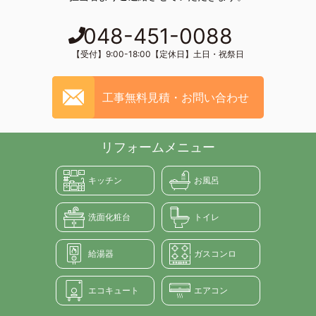
048-451-0088
【受付】9:00-18:00【定休日】土日・祝祭日
工事無料見積・お問い合わせ
リフォームメニュー
キッチン
お風呂
洗面化粧台
トイレ
給湯器
ガスコンロ
エコキュート
エアコン