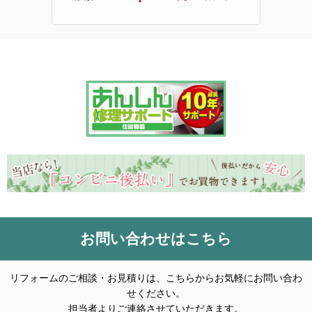
お問い合わせはこちら
リフォームのご相談・お見積りは、こちらからお気軽にお問い合わ
せください。
担当者よりご連絡させていただきます。