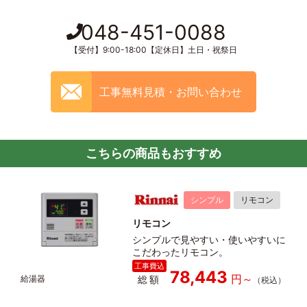
048-451-0088
【受付】9:00-18:00【定休日】土日・祝祭日
工事無料見積・お問い合わせ
こちらの商品もおすすめ
シンプル
リモコン
リモコン
シンプルで見やすい・使いやすいに
こだわったリモコン。
78,443
総額