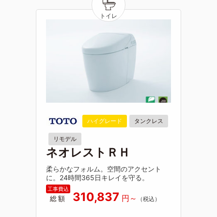
ハイグレード
タンクレス
リモデル
ネオレストＲＨ
柔らかなフォルム。空間のアクセント
に。24時間365日キレイを守る。
310,837
総額