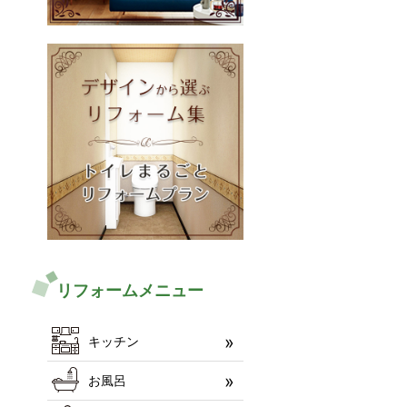
リフォームメニュー
キッチン
お風呂