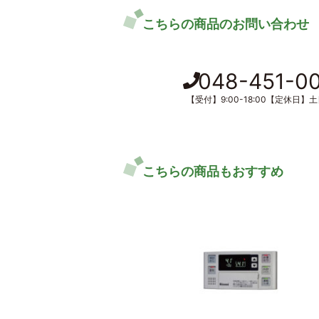
こちらの商品のお問い合わせ
048-451-0
【受付】9:00-18:00【定休日】
こちらの商品もおすすめ