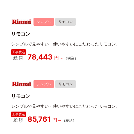
シンプル
リモコン
リモコン
シンプルで見やすい・使いやすいにこだわったリモコン。
78,443
総額
シンプル
リモコン
リモコン
シンプルで見やすい・使いやすいにこだわったリモコン。
85,761
総額