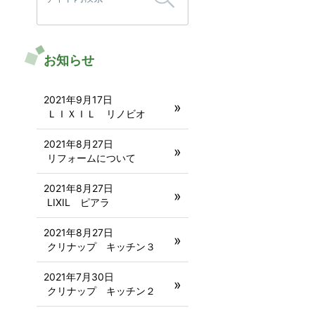
お知らせ
2021年9月17日
ＬＩＸＩＬ リノビオ
2021年8月27日
リフォームについて
2021年8月27日
LIXIL ピアラ
2021年8月27日
クリナップ キッチン３
2021年7月30日
クリナップ キッチン２