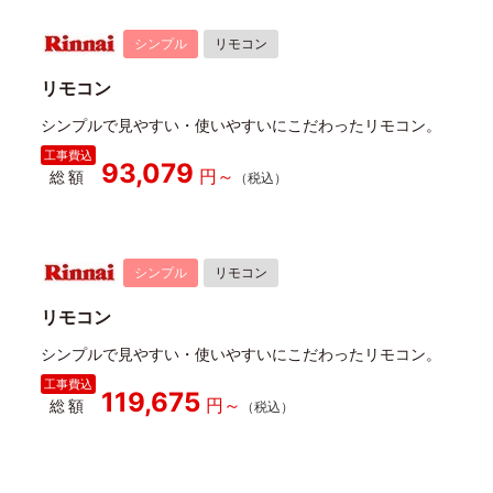
シンプル
リモコン
リモコン
シンプルで見やすい・使いやすいにこだわったリモコン。
93,079
総額
シンプル
リモコン
リモコン
シンプルで見やすい・使いやすいにこだわったリモコン。
119,675
総額