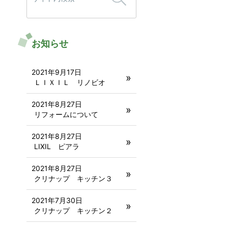
お知らせ
2021年9月17日
ＬＩＸＩＬ リノビオ
2021年8月27日
リフォームについて
2021年8月27日
LIXIL ピアラ
2021年8月27日
クリナップ キッチン３
2021年7月30日
クリナップ キッチン２