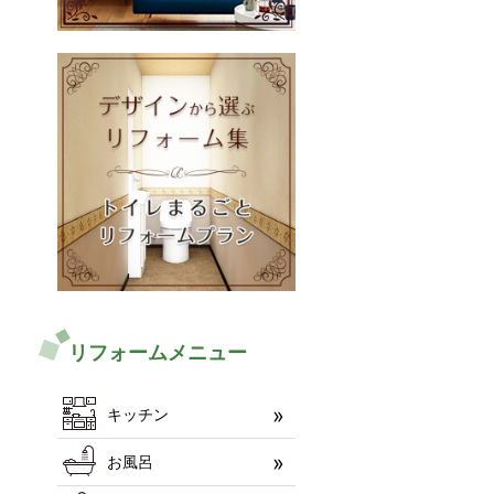
リフォームメニュー
キッチン
お風呂