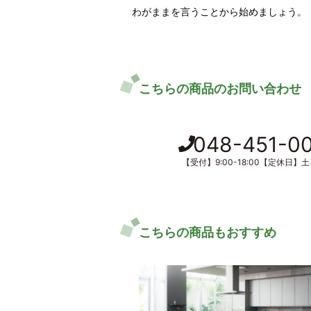
わがままを言うことから始めましょう。
こちらの商品のお問い合わせ
048-451-0
【受付】9:00-18:00【定休日】
こちらの商品もおすすめ