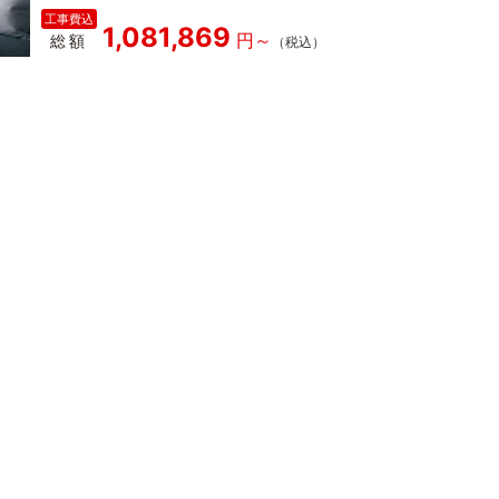
1,081,869
総額