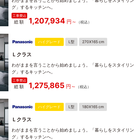
わがままを言うことから始めましょう。「暮らしをスタイリン
グ」するキッチンへ。
1,207,934
総額
ハイグレード
L型
270X165 cm
Ｌクラス
わがままを言うことから始めましょう。「暮らしをスタイリン
グ」するキッチンへ。
1,275,865
総額
ハイグレード
L型
180X165 cm
Ｌクラス
わがままを言うことから始めましょう。「暮らしをスタイリン
グ」するキッチンへ。