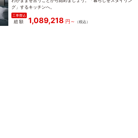
わがままを言うことから始めましょう。「暮らしをスタイリン
グ」するキッチンへ。
1,089,218
総額