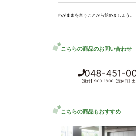
わがままを言うことから始めましょう。
こちらの商品のお問い合わせ
048-451-0
【受付】9:00-18:00【定休日】
こちらの商品もおすすめ