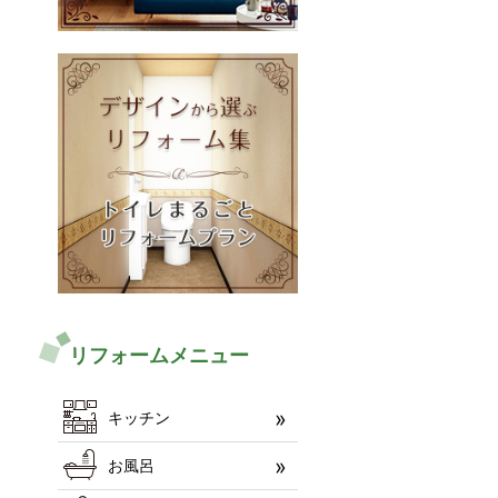
リフォームメニュー
キッチン
お風呂