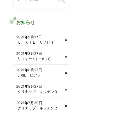
お知らせ
2021年9月17日
ＬＩＸＩＬ リノビオ
2021年8月27日
リフォームについて
2021年8月27日
LIXIL ピアラ
2021年8月27日
クリナップ キッチン３
2021年7月30日
クリナップ キッチン２