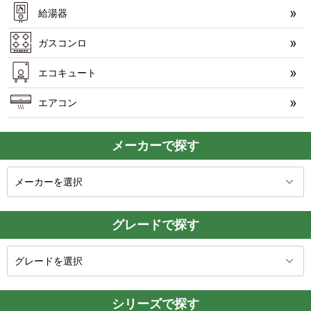
給湯器
ガスコンロ
エコキュート
エアコン
メーカーで探す
グレードで探す
シリーズで探す