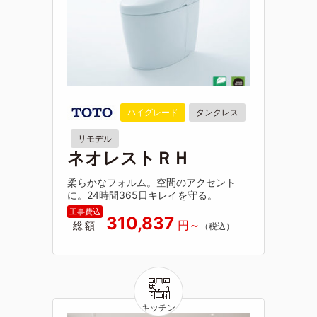
ハイグレード
タンクレス
リモデル
ネオレストＲＨ
柔らかなフォルム。空間のアクセント
に。24時間365日キレイを守る。
310,837
総額