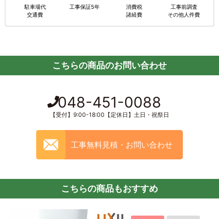
駐車場代
工事保証5年
消費税
工事前調査
交通費
諸経費
その他人件費
こちらの商品のお問い合わせ
048-451-0088
【受付】9:00-18:00【定休日】土日・祝祭日
工事無料見積・お問い合わせ
こちらの商品もおすすめ