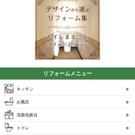
リフォームメニュー
キッチン
お風呂
洗面化粧台
トイレ