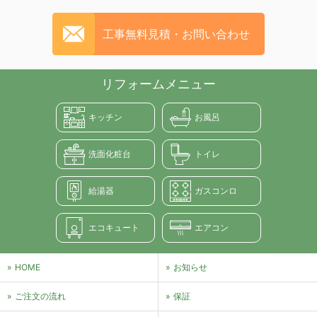
工事無料見積・お問い合わせ
リフォームメニュー
キッチン
お風呂
洗面化粧台
トイレ
給湯器
ガスコンロ
エコキュート
エアコン
HOME
お知らせ
ご注文の流れ
保証