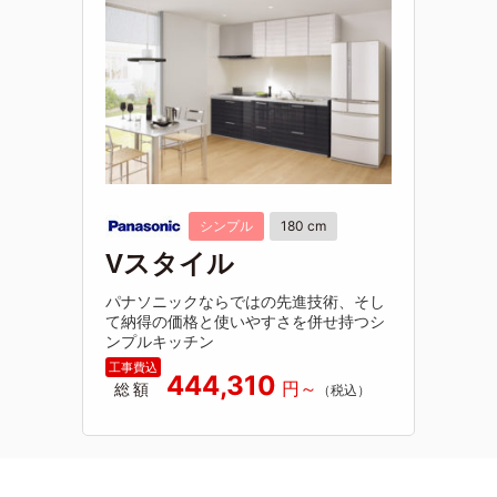
シンプル
180 cm
Vスタイル
パナソニックならではの先進技術、そし
て納得の価格と使いやすさを併せ持つシ
ンプルキッチン
444,310
総額