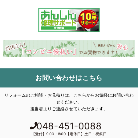
お問い合わせはこちら
リフォームのご相談・お見積りは、こちらからお気軽にお問い合わ
せください。
担当者よりご連絡させていただきます。
048-451-0088
【受付】9:00-18:00【定休日】土日・祝祭日