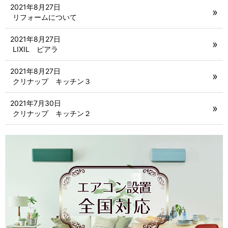
2021年8月27日
リフォームについて
2021年8月27日
LIXIL ピアラ
2021年8月27日
クリナップ キッチン３
2021年7月30日
クリナップ キッチン２