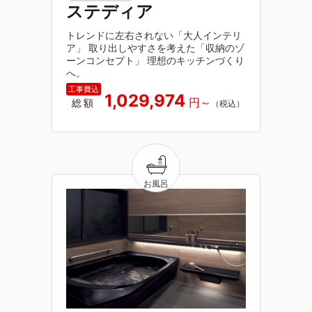
ステディア
トレンドに左右されない「大人インテリ
ア」 取り出しやすさを考えた「収納のゾ
ーンコンセプト」 理想のキッチンづくり
へ。
1,029,974
総額