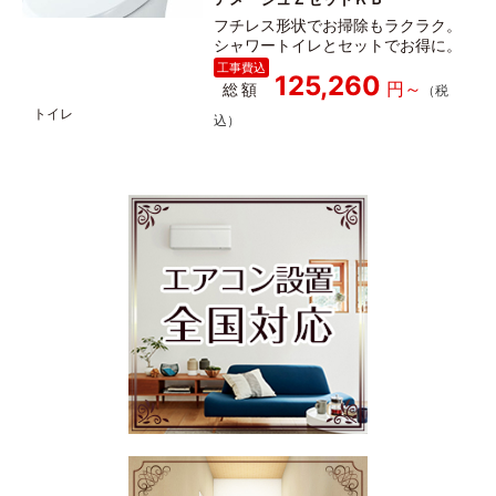
フチレス形状でお掃除もラクラク。
シャワートイレとセットでお得に。
125,260
総額