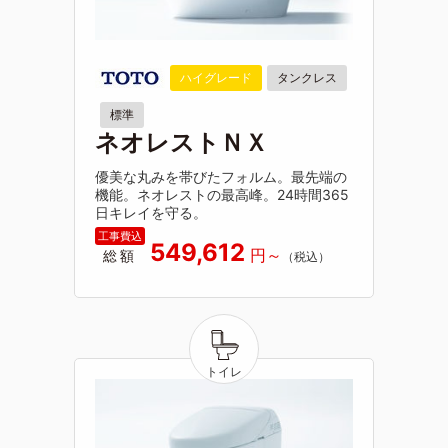
ハイグレード
タンクレス
標準
ネオレストＮＸ
優美な丸みを帯びたフォルム。最先端の
機能。ネオレストの最高峰。24時間365
日キレイを守る。
549,612
総額