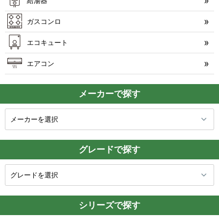
給湯器
ガスコンロ
エコキュート
エアコン
メーカーで探す
グレードで探す
シリーズで探す