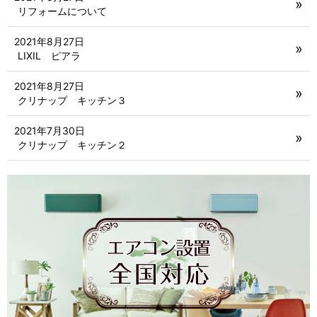
リフォームについて
2021年8月27日
LIXIL ピアラ
2021年8月27日
クリナップ キッチン３
2021年7月30日
クリナップ キッチン２