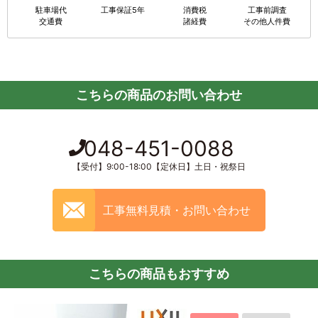
駐車場代
工事保証5年
消費税
工事前調査
交通費
諸経費
その他人件費
こちらの商品のお問い合わせ
048-451-0088
【受付】9:00-18:00【定休日】土日・祝祭日
工事無料見積・お問い合わせ
こちらの商品もおすすめ