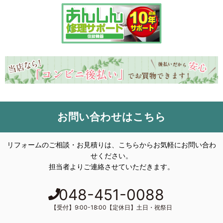
お問い合わせはこちら
リフォームのご相談・お見積りは、こちらからお気軽にお問い合わ
せください。
担当者よりご連絡させていただきます。
048-451-0088
【受付】9:00-18:00【定休日】土日・祝祭日