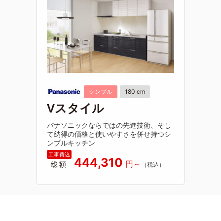
シンプル
180 cm
Vスタイル
パナソニックならではの先進技術、そし
て納得の価格と使いやすさを併せ持つシ
ンプルキッチン
444,310
総額