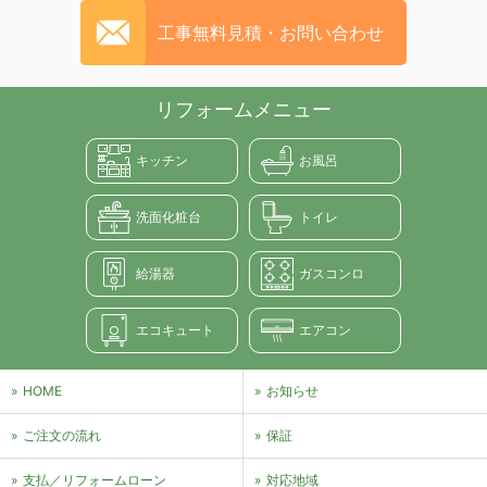
工事無料見積・お問い合わせ
リフォームメニュー
キッチン
お風呂
洗面化粧台
トイレ
給湯器
ガスコンロ
エコキュート
エアコン
HOME
お知らせ
ご注文の流れ
保証
支払／リフォームローン
対応地域