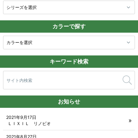
カラーで探す
キーワード検索
検
索:
お知らせ
2021年9月17日
ＬＩＸＩＬ リノビオ
2021年8月27日