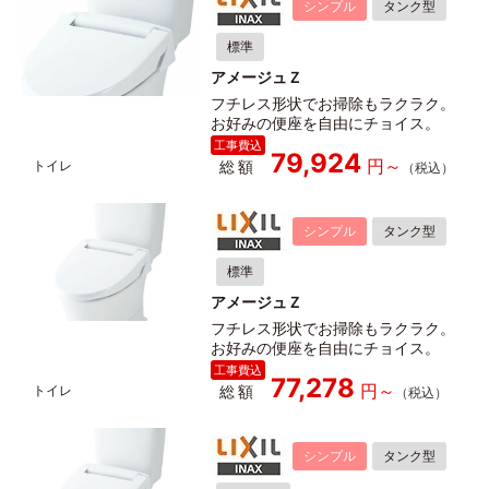
シンプル
タンク型
標準
アメージュＺ
フチレス形状でお掃除もラクラク。
お好みの便座を自由にチョイス。
79,924
総額
シンプル
タンク型
標準
アメージュＺ
フチレス形状でお掃除もラクラク。
お好みの便座を自由にチョイス。
77,278
総額
シンプル
タンク型