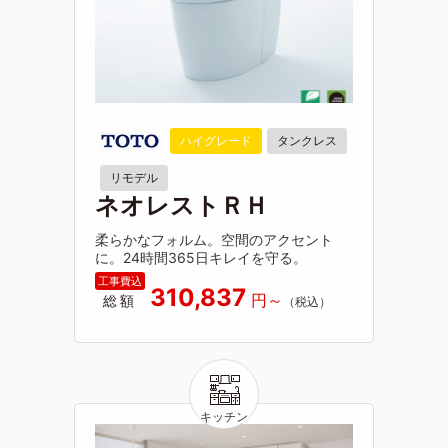
ハイグレード
タンクレス
リモデル
ネオレストＲＨ
柔らかなフォルム。空間のアクセント
に。24時間365日キレイを守る。
310,837
総額