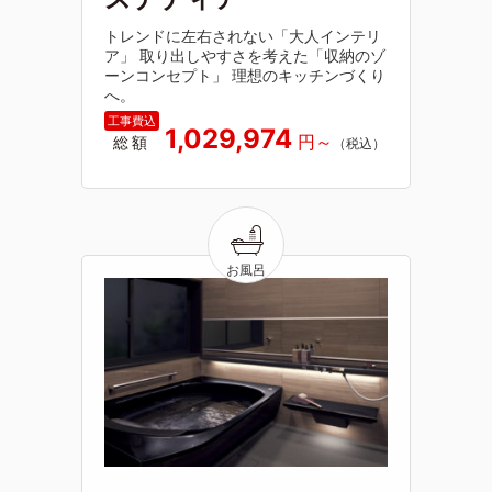
トレンドに左右されない「大人インテリ
ア」 取り出しやすさを考えた「収納のゾ
ーンコンセプト」 理想のキッチンづくり
へ。
1,029,974
総額