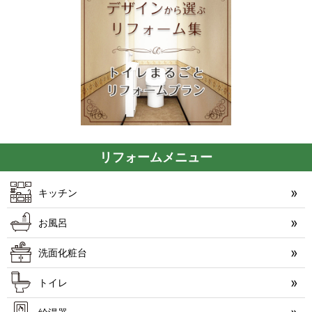
リフォームメニュー
キッチン
お風呂
洗面化粧台
トイレ