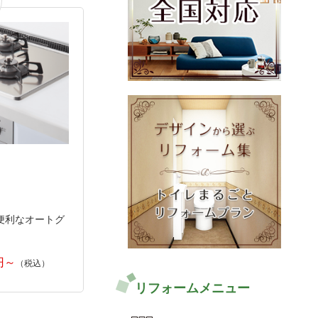
便利なオートグ
リフォームメニュー