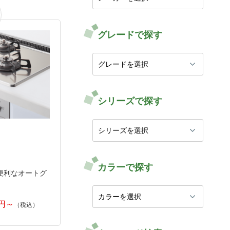
グレードで探す
シリーズで探す
カラーで探す
便利なオートグ