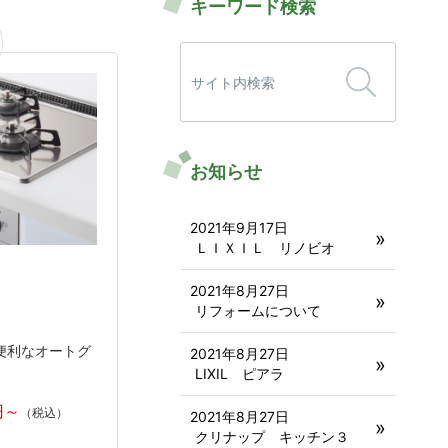
キーワード検索
検
索:
お知らせ
2021年9月17日
ＬＩＸＩＬ リノビオ
2021年8月27日
リフォームについて
便利なオートグ
2021年8月27日
LIXIL ピアラ
2021年8月27日
クリナップ キッチン３