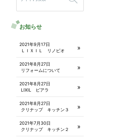
お知らせ
2021年9月17日
ＬＩＸＩＬ リノビオ
2021年8月27日
リフォームについて
2021年8月27日
LIXIL ピアラ
2021年8月27日
クリナップ キッチン３
2021年7月30日
クリナップ キッチン２