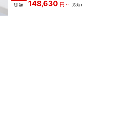
148,630
総額