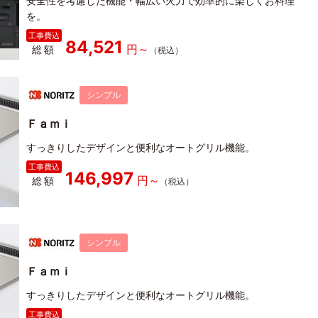
安全性を考慮した機能・幅広い火力で効率的に楽しくお料理
を。
84,521
総額
シンプル
Ｆａｍｉ
すっきりしたデザインと便利なオートグリル機能。
146,997
総額
シンプル
Ｆａｍｉ
すっきりしたデザインと便利なオートグリル機能。