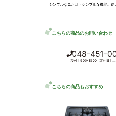
シンプルな見た目・シンプルな機能。使
こちらの商品のお問い合わせ
048-451-0
【受付】9:00-18:00【定休日】
こちらの商品もおすすめ