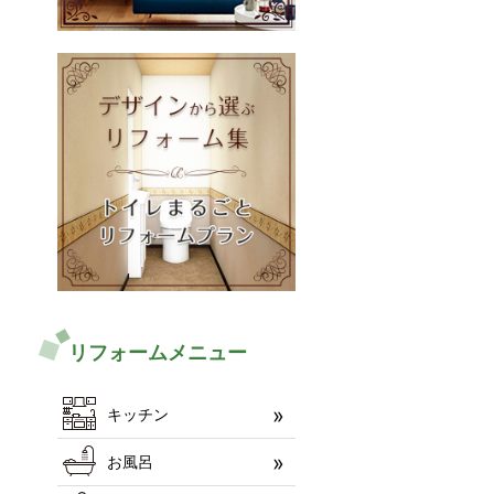
リフォームメニュー
キッチン
お風呂