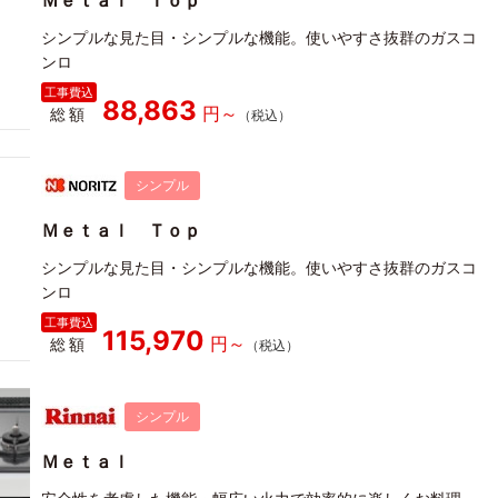
Ｍｅｔａｌ Ｔｏｐ
シンプルな見た目・シンプルな機能。使いやすさ抜群のガスコ
ンロ
88,863
総額
シンプル
Ｍｅｔａｌ Ｔｏｐ
シンプルな見た目・シンプルな機能。使いやすさ抜群のガスコ
ンロ
115,970
総額
シンプル
Ｍｅｔａｌ