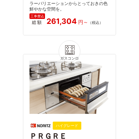
ラーバリエーションからとっておきの色
鮮やかな空間を。
261,304
総額
ハイグレード
ＰＲＧＲＥ