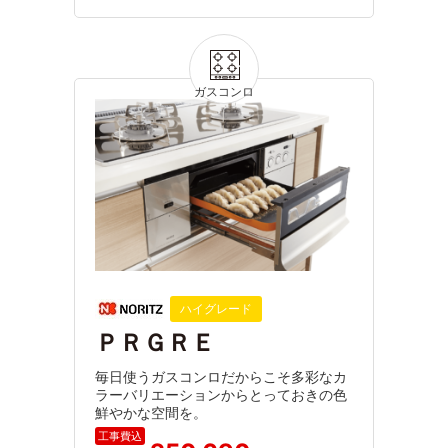
ハイグレード
ＰＲＧＲＥ
毎日使うガスコンロだからこそ多彩なカ
ラーバリエーションからとっておきの色
鮮やかな空間を。