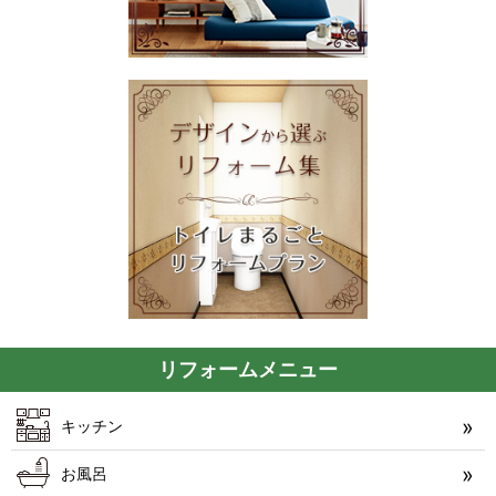
リフォームメニュー
キッチン
お風呂