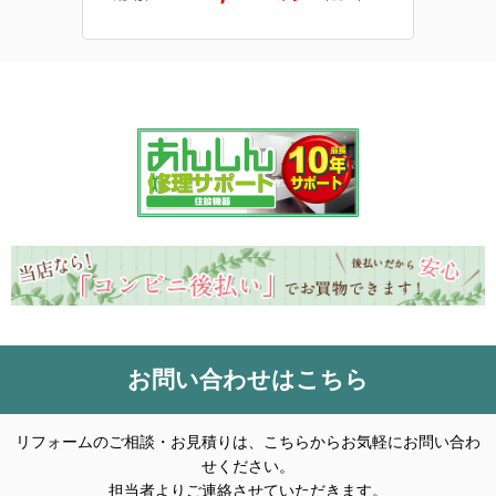
お問い合わせはこちら
リフォームのご相談・お見積りは、こちらからお気軽にお問い合わ
せください。
担当者よりご連絡させていただきます。