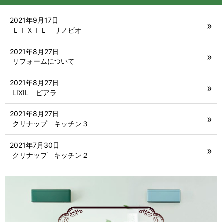
2021年9月17日
ＬＩＸＩＬ リノビオ
2021年8月27日
リフォームについて
2021年8月27日
LIXIL ピアラ
2021年8月27日
クリナップ キッチン３
2021年7月30日
クリナップ キッチン２