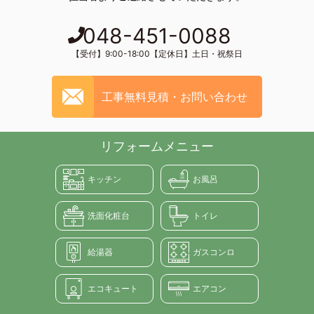
048-451-0088
【受付】9:00-18:00【定休日】土日・祝祭日
工事無料見積・お問い合わせ
リフォームメニュー
キッチン
お風呂
洗面化粧台
トイレ
給湯器
ガスコンロ
エコキュート
エアコン