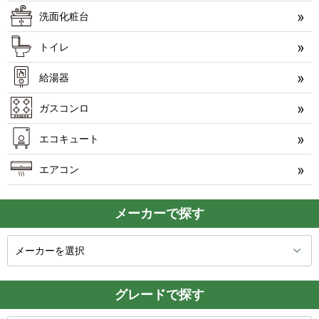
洗面化粧台
トイレ
給湯器
ガスコンロ
エコキュート
エアコン
メーカーで探す
グレードで探す