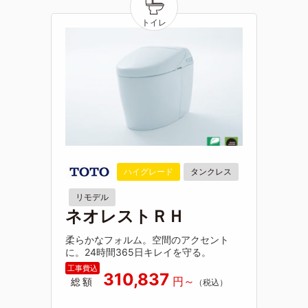
ハイグレード
タンクレス
リモデル
ネオレストＲＨ
柔らかなフォルム。空間のアクセント
に。24時間365日キレイを守る。
310,837
総額