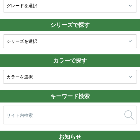
シリーズで探す
カラーで探す
キーワード検索
検
索:
お知らせ