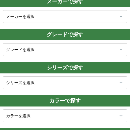
メーカーで探す
グレードで探す
シリーズで探す
カラーで探す