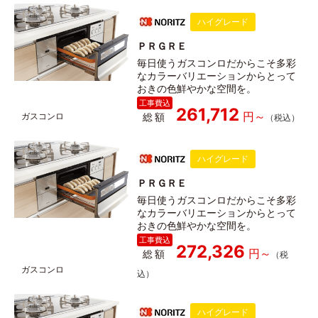
ハイグレード
ＰＲＧＲＥ
毎日使うガスコンロだからこそ多彩
なカラーバリエーションからとって
おきの色鮮やかな空間を。
261,712
総額
ハイグレード
ＰＲＧＲＥ
毎日使うガスコンロだからこそ多彩
なカラーバリエーションからとって
おきの色鮮やかな空間を。
272,326
総額
ハイグレード