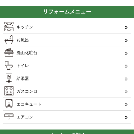
リフォームメニュー
キッチン
お風呂
洗面化粧台
トイレ
給湯器
ガスコンロ
エコキュート
エアコン