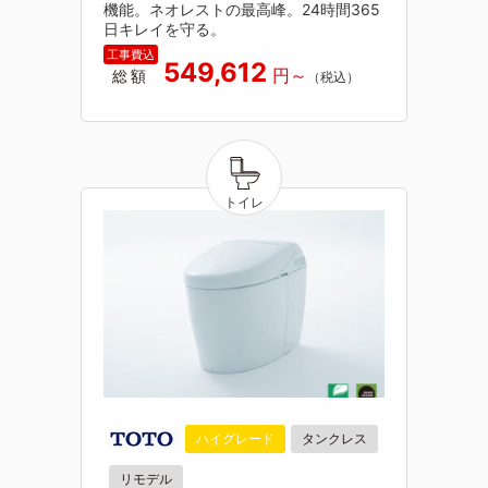
機能。ネオレストの最高峰。24時間365
日キレイを守る。
549,612
総額
ハイグレード
タンクレス
リモデル