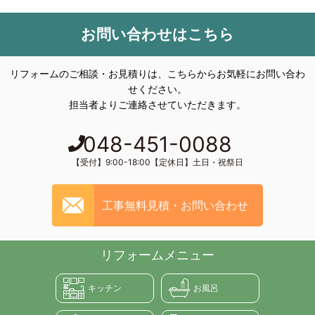
お問い合わせはこちら
リフォームのご相談・お見積りは、こちらからお気軽にお問い合わ
せください。
担当者よりご連絡させていただきます。
048-451-0088
【受付】9:00-18:00【定休日】土日・祝祭日
工事無料見積・お問い合わせ
リフォームメニュー
キッチン
お風呂