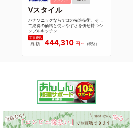
Vスタイル
パナソニックならではの先進技術、そし
て納得の価格と使いやすさを併せ持つシ
ンプルキッチン
444,310
総額