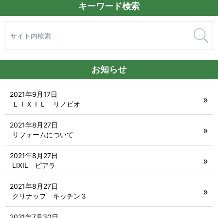
キーワード検索
検
索:
お知らせ
2021年9月17日
ＬＩＸＩＬ リノビオ
2021年8月27日
リフォームについて
2021年8月27日
LIXIL ピアラ
2021年8月27日
クリナップ キッチン３
2021年7月30日