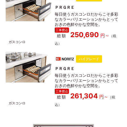
ＰＲＧＲＥ
毎日使うガスコンロだからこそ多彩
なカラーバリエーションからとって
おきの色鮮やかな空間を。
250,690
総額
ハイグレード
ＰＲＧＲＥ
毎日使うガスコンロだからこそ多彩
なカラーバリエーションからとって
おきの色鮮やかな空間を。
261,304
総額