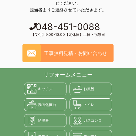
せください。
担当者よりご連絡させていただきます。
048-451-0088
【受付】9:00-18:00【定休日】土日・祝祭日
工事無料見積・お問い合わせ
リフォームメニュー
キッチン
お風呂
洗面化粧台
トイレ
給湯器
ガスコンロ