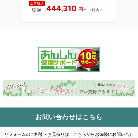
444,310
総額
お問い合わせはこちら
リフォームのご相談・お見積りは、こちらからお気軽にお問い合わ