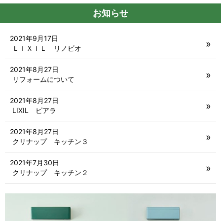
お知らせ
2021年9月17日
ＬＩＸＩＬ リノビオ
2021年8月27日
リフォームについて
2021年8月27日
LIXIL ピアラ
2021年8月27日
クリナップ キッチン３
2021年7月30日
クリナップ キッチン２