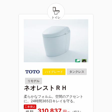
ハイグレード
タンクレス
リモデル
ネオレストＲＨ
柔らかなフォルム。空間のアクセント
に。24時間365日キレイを守る。
310,837
総額