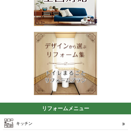
リフォームメニュー
キッチン