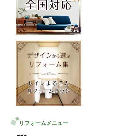
リフォームメニュー