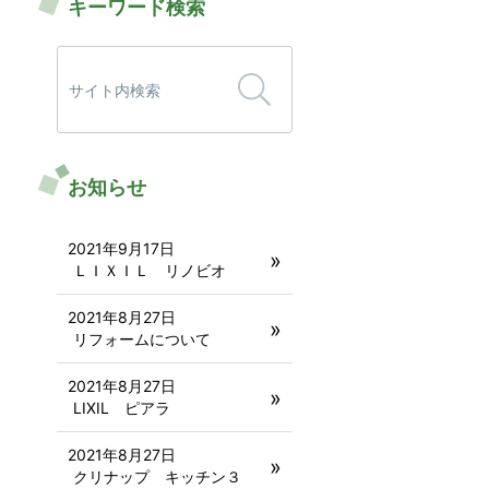
キーワード検索
検
索:
お知らせ
2021年9月17日
ＬＩＸＩＬ リノビオ
2021年8月27日
リフォームについて
2021年8月27日
LIXIL ピアラ
2021年8月27日
クリナップ キッチン３