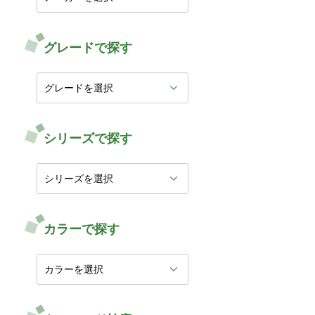
グレードで探す
シリーズで探す
カラーで探す