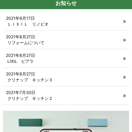
お知らせ
2021年9月17日
ＬＩＸＩＬ リノビオ
2021年8月27日
リフォームについて
2021年8月27日
LIXIL ピアラ
2021年8月27日
クリナップ キッチン３
2021年7月30日
クリナップ キッチン２