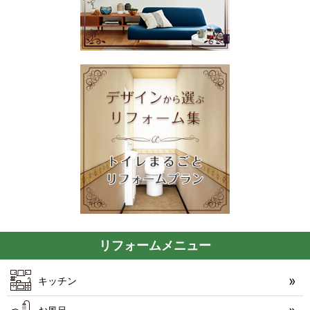
リフォームメニュー
キッチン