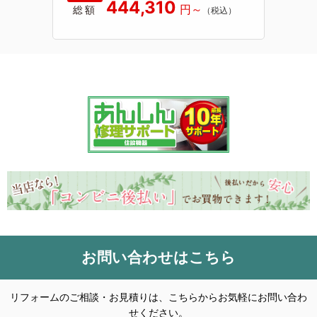
444,310
総額
お問い合わせはこちら
リフォームのご相談・お見積りは、こちらからお気軽にお問い合わ
せください。