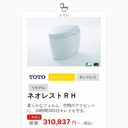
ハイグレード
タンクレス
リモデル
ネオレストＲＨ
柔らかなフォルム。空間のアクセント
に。24時間365日キレイを守る。
310,837
総額