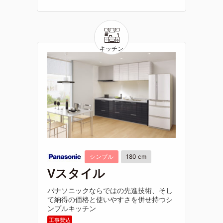
シンプル
180 cm
Vスタイル
パナソニックならではの先進技術、そし
て納得の価格と使いやすさを併せ持つシ
ンプルキッチン