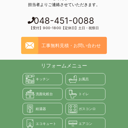
担当者よりご連絡させていただきます。
048-451-0088
【受付】9:00-18:00【定休日】土日・祝祭日
工事無料見積・お問い合わせ
リフォームメニュー
キッチン
お風呂
洗面化粧台
トイレ
給湯器
ガスコンロ
エコキュート
エアコン