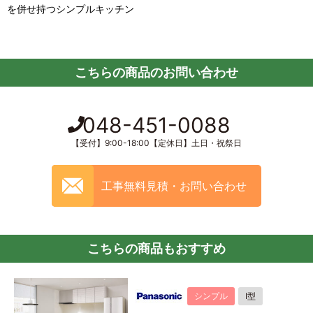
を併せ持つシンプルキッチン
こちらの商品のお問い合わせ
048-451-0088
【受付】9:00-18:00【定休日】土日・祝祭日
工事無料見積・お問い合わせ
こちらの商品もおすすめ
シンプル
I型