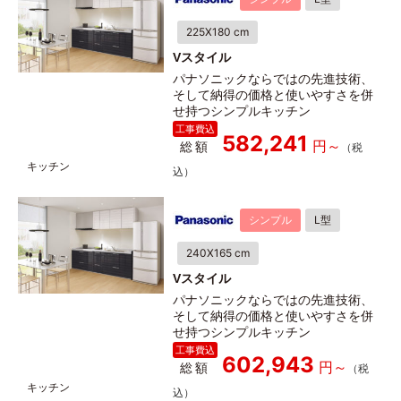
225X180 cm
Vスタイル
パナソニックならではの先進技術、
そして納得の価格と使いやすさを併
せ持つシンプルキッチン
582,241
総額
シンプル
L型
240X165 cm
Vスタイル
パナソニックならではの先進技術、
そして納得の価格と使いやすさを併
せ持つシンプルキッチン
602,943
総額