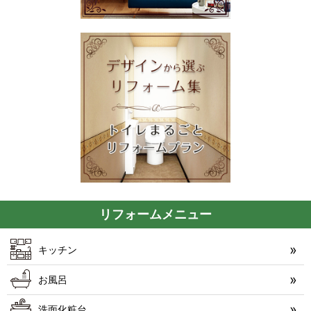
リフォームメニュー
キッチン
お風呂
洗面化粧台