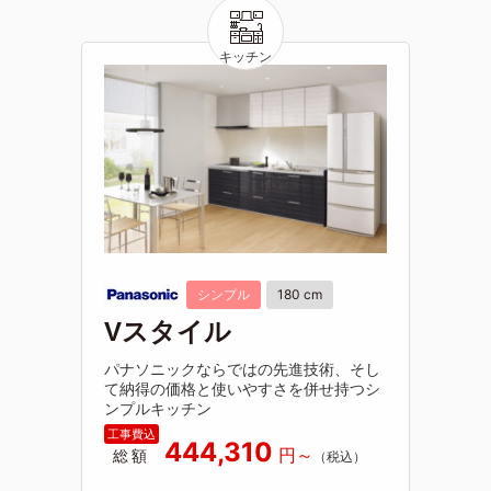
シンプル
180 cm
Vスタイル
パナソニックならではの先進技術、そし
て納得の価格と使いやすさを併せ持つシ
ンプルキッチン
444,310
総額