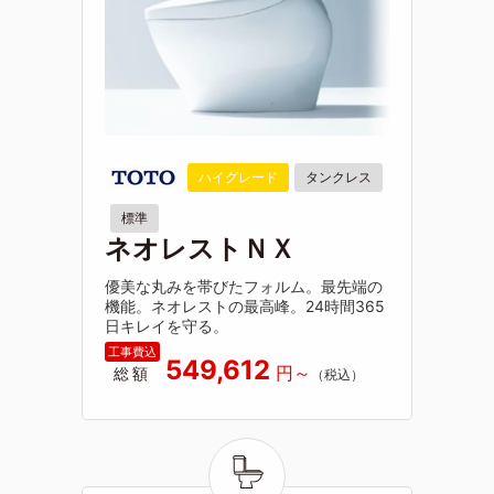
ハイグレード
タンクレス
標準
ネオレストＮＸ
優美な丸みを帯びたフォルム。最先端の
機能。ネオレストの最高峰。24時間365
日キレイを守る。
549,612
総額