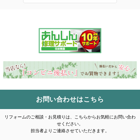
お問い合わせはこちら
リフォームのご相談・お見積りは、こちらからお気軽にお問い合わ
せください。
担当者よりご連絡させていただきます。