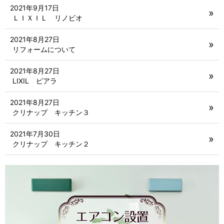
2021年9月17日
ＬＩＸＩＬ リノビオ
2021年8月27日
リフォームについて
2021年8月27日
LIXIL ピアラ
2021年8月27日
クリナップ キッチン３
2021年7月30日
クリナップ キッチン２