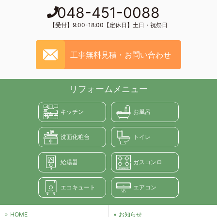
048-451-0088
【受付】9:00-18:00【定休日】土日・祝祭日
工事無料見積・お問い合わせ
リフォームメニュー
キッチン
お風呂
洗面化粧台
トイレ
給湯器
ガスコンロ
エコキュート
エアコン
HOME
お知らせ