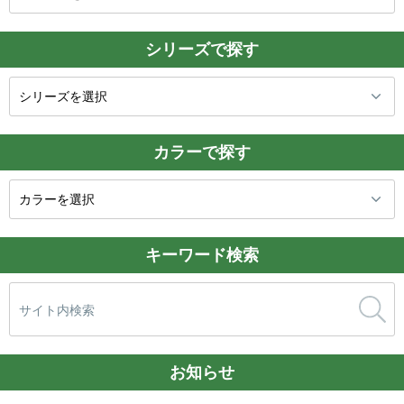
シリーズで探す
カラーで探す
キーワード検索
検
索:
お知らせ