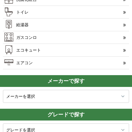
トイレ
給湯器
ガスコンロ
エコキュート
エアコン
メーカーで探す
グレードで探す