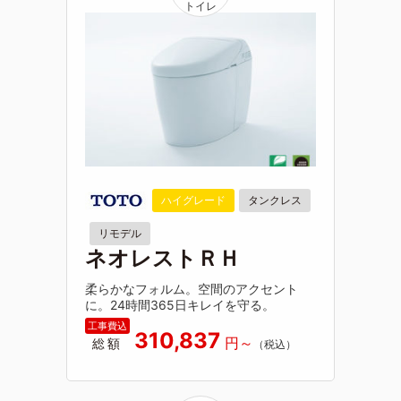
ハイグレード
タンクレス
リモデル
ネオレストＲＨ
柔らかなフォルム。空間のアクセント
に。24時間365日キレイを守る。
310,837
総額