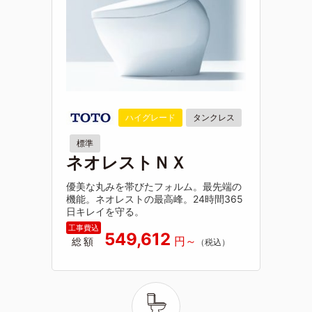
ハイグレード
タンクレス
標準
ネオレストＮＸ
優美な丸みを帯びたフォルム。最先端の
機能。ネオレストの最高峰。24時間365
日キレイを守る。
549,612
総額