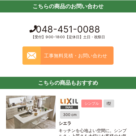
こちらの商品のお問い合わせ
048-451-0088
【受付】9:00-18:00【定休日】土日・祝祭日
工事無料見積・お問い合わせ
こちらの商品もおすすめ
シンプル
I型
300 cm
シエラ
キッチンを心地よい空間に。シンプ
ルさ・上質さを大切にお客様のお気