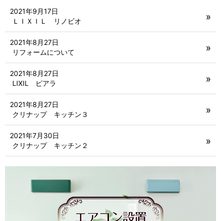
2021年9月17日
ＬＩＸＩＬ リノビオ
2021年8月27日
リフォームについて
2021年8月27日
LIXIL ピアラ
2021年8月27日
クリナップ キッチン３
2021年7月30日
クリナップ キッチン２