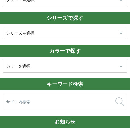
シリーズで探す
カラーで探す
キーワード検索
検
索:
お知らせ