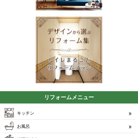
リフォームメニュー
キッチン
お風呂