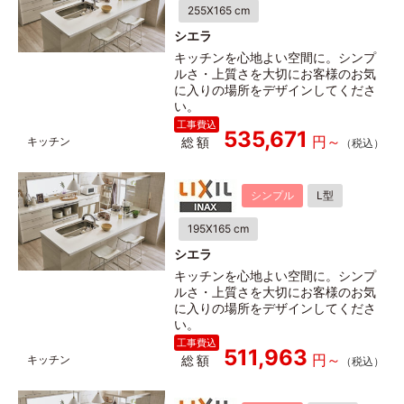
255X165 cm
シエラ
キッチンを心地よい空間に。シンプ
ルさ・上質さを大切にお客様のお気
に入りの場所をデザインしてくださ
い。
535,671
総額
シンプル
L型
195X165 cm
シエラ
キッチンを心地よい空間に。シンプ
ルさ・上質さを大切にお客様のお気
に入りの場所をデザインしてくださ
い。
511,963
総額