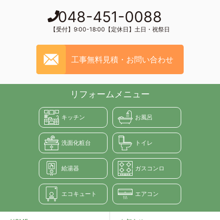
048-451-0088
【受付】9:00-18:00【定休日】土日・祝祭日
工事無料見積・お問い合わせ
リフォームメニュー
キッチン
お風呂
洗面化粧台
トイレ
給湯器
ガスコンロ
エコキュート
エアコン