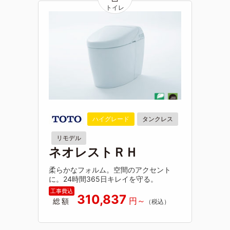
ハイグレード
タンクレス
リモデル
ネオレストＲＨ
柔らかなフォルム。空間のアクセント
に。24時間365日キレイを守る。
310,837
総額