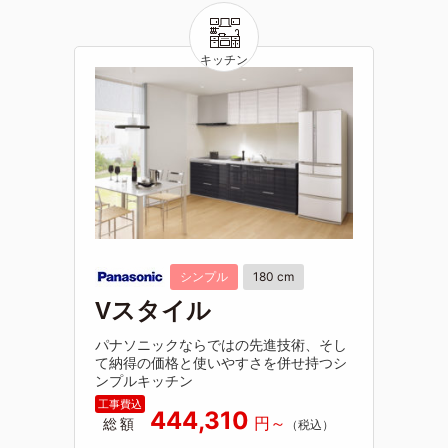
シンプル
180 cm
Vスタイル
パナソニックならではの先進技術、そし
て納得の価格と使いやすさを併せ持つシ
ンプルキッチン
444,310
総額