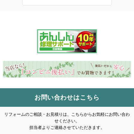
お問い合わせはこちら
リフォームのご相談・お見積りは、こちらからお気軽にお問い合わ
せください。
担当者よりご連絡させていただきます。