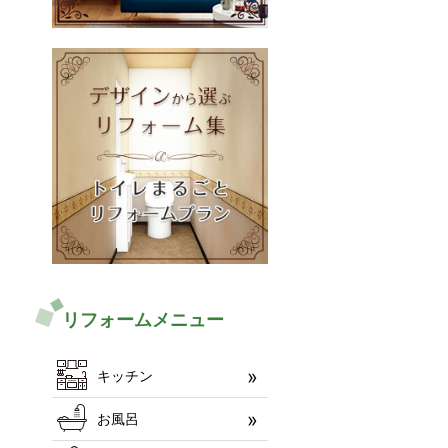
リフォームメニュー
キッチン
お風呂