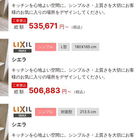
キッチンを心地よい空間に。シンプルさ・上質さを大切にお客
様のお気に入りの場所をデザインしてください。
535,671
総額
シンプル
L型
180X165 cm
シエラ
キッチンを心地よい空間に。シンプルさ・上質さを大切にお客
様のお気に入りの場所をデザインしてください。
506,883
総額
シンプル
対面型
213.5 cm
シエラ
キッチンを心地よい空間に。シンプルさ・上質さを大切にお客