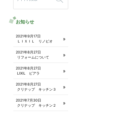
お知らせ
2021年9月17日
ＬＩＸＩＬ リノビオ
2021年8月27日
リフォームについて
2021年8月27日
LIXIL ピアラ
2021年8月27日
クリナップ キッチン３
2021年7月30日
クリナップ キッチン２