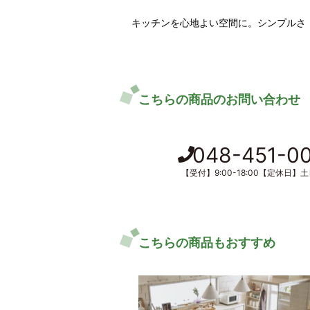
キッチンを心地よい空間に。シンプルさ
こちらの商品のお問い合わせ
048-451-0
【受付】9:00-18:00【定休日】
こちらの商品もおすすめ