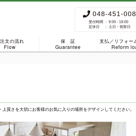
048-451-00
受付時間 ： 9:00 - 18:00
定休日 ： 土日・祝祭日
ご注文の流れ
保 証
支払／リフォー
Flow
Guarantee
Reform lo
・上質さを大切にお客様のお気に入りの場所をデザインしてください。