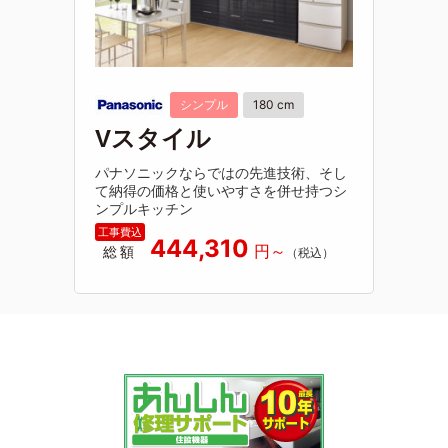
シンプル
180 cm
Vスタイル
パナソニックならではの先進技術、そし
て納得の価格と使いやすさを併せ持つシ
ンプルキッチン
444,310
総額