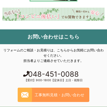
お問い合わせはこちら
リフォームのご相談・お見積りは、こちらからお気軽にお問い合わ
せください。
担当者よりご連絡させていただきます。
048-451-0088
【受付】9:00-18:00【定休日】土日・祝祭日
工事無料見積・お問い合わせ