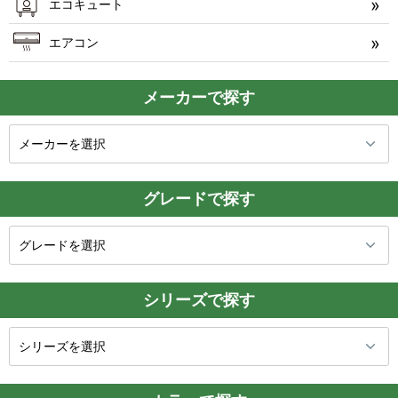
エコキュート
エアコン
メーカーで探す
グレードで探す
シリーズで探す