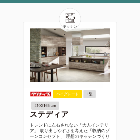
ハイグレード
L型
210X165 cm
ステディア
トレンドに左右されない「大人インテリ
ア」 取り出しやすさを考えた「収納のゾ
ーンコンセプト」 理想のキッチンづくり