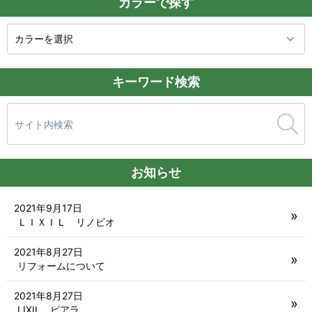
カラーで探す
キーワード検索
検
索:
お知らせ
2021年9月17日
ＬＩＸＩＬ リノビオ
2021年8月27日
リフォームについて
2021年8月27日
LIXIL ピアラ