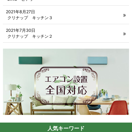
2021年8月27日
クリナップ キッチン３
2021年7月30日
クリナップ キッチン２
人気キーワード