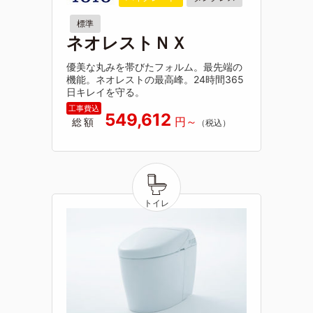
標準
ネオレストＮＸ
優美な丸みを帯びたフォルム。最先端の
機能。ネオレストの最高峰。24時間365
日キレイを守る。
549,612
総額