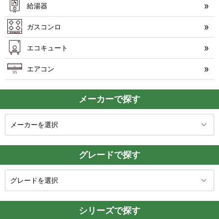
給湯器
ガスコンロ
エコキュート
エアコン
メーカーで探す
グレードで探す
シリーズで探す