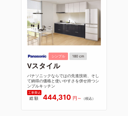
シンプル
180 cm
Vスタイル
パナソニックならではの先進技術、そし
て納得の価格と使いやすさを併せ持つシ
ンプルキッチン
444,310
総額