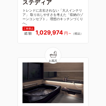
ステディア
トレンドに左右されない「大人インテリ
ア」 取り出しやすさを考えた「収納のゾ
ーンコンセプト」 理想のキッチンづくり
へ。
1,029,974
総額