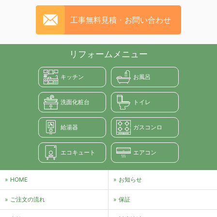
工事無料見積・お問い合わせ
リフォームメニュー
キッチン
お風呂
洗面化粧台
トイレ
給湯器
ガスコンロ
エコキュート
エアコン
HOME
お知らせ
ご注文の流れ
保証