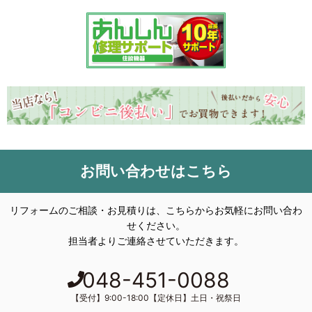
お問い合わせはこちら
リフォームのご相談・お見積りは、こちらからお気軽にお問い合わ
せください。
担当者よりご連絡させていただきます。
048-451-0088
【受付】9:00-18:00【定休日】土日・祝祭日