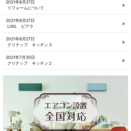
2021年8月27日
リフォームについて
2021年8月27日
LIXIL ピアラ
2021年8月27日
クリナップ キッチン３
2021年7月30日
クリナップ キッチン２