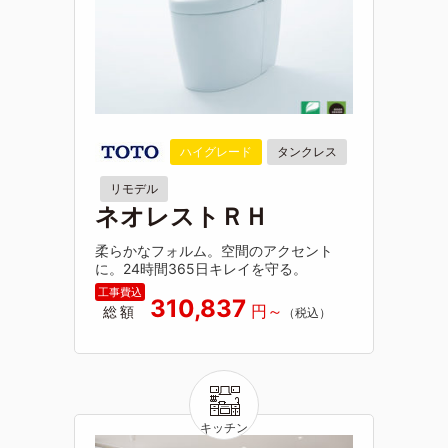
ハイグレード
タンクレス
リモデル
ネオレストＲＨ
柔らかなフォルム。空間のアクセント
に。24時間365日キレイを守る。
310,837
総額