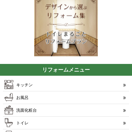
リフォームメニュー
キッチン
お風呂
洗面化粧台
トイレ