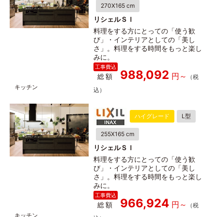
270X165 cm
リシェルＳＩ
料理をする方にとっての「使う歓
び」・インテリアとしての「美し
さ」。料理をする時間をもっと楽し
みに。
988,092
総額
ハイグレード
L型
255X165 cm
リシェルＳＩ
料理をする方にとっての「使う歓
び」・インテリアとしての「美し
さ」。料理をする時間をもっと楽し
みに。
966,924
総額