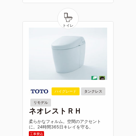
ハイグレード
タンクレス
リモデル
ネオレストＲＨ
柔らかなフォルム。空間のアクセント
に。24時間365日キレイを守る。