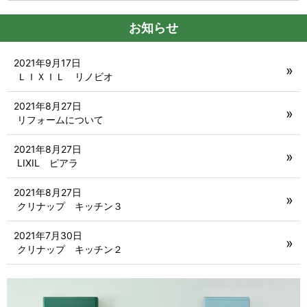
お知らせ
2021年9月17日
ＬＩＸＩＬ リノビオ
2021年8月27日
リフォームについて
2021年8月27日
LIXIL ピアラ
2021年8月27日
クリナップ キッチン３
2021年7月30日
クリナップ キッチン２