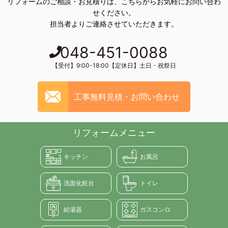
リフォームのご相談・お見積りは、こちらからお気軽にお問い合わ
せください。
担当者よりご連絡させていただきます。
048-451-0088
【受付】9:00-18:00【定休日】土日・祝祭日
工事無料見積・お問い合わせ
リフォームメニュー
キッチン
お風呂
洗面化粧台
トイレ
給湯器
ガスコンロ