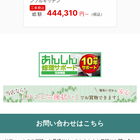
ンプルキッチン
444,310
総額
お問い合わせはこちら