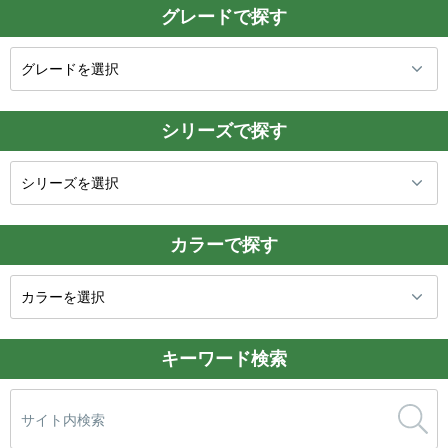
グレードで探す
シリーズで探す
カラーで探す
キーワード検索
検
索: