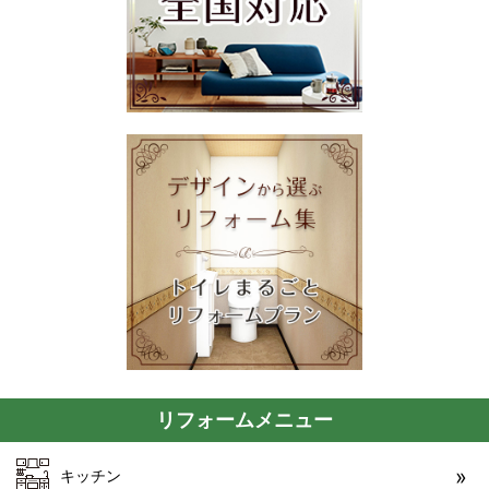
リフォームメニュー
キッチン