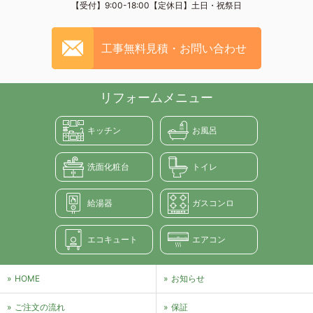
【受付】9:00-18:00【定休日】土日・祝祭日
工事無料見積・お問い合わせ
リフォームメニュー
キッチン
お風呂
洗面化粧台
トイレ
給湯器
ガスコンロ
エコキュート
エアコン
HOME
お知らせ
ご注文の流れ
保証