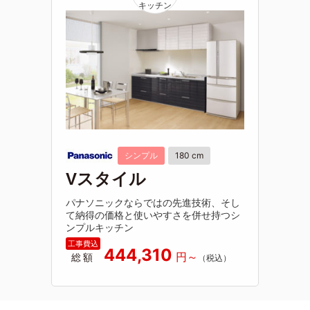
シンプル
180 cm
Vスタイル
パナソニックならではの先進技術、そし
て納得の価格と使いやすさを併せ持つシ
ンプルキッチン
444,310
総額