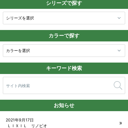
シリーズで探す
カラーで探す
キーワード検索
検
索:
お知らせ
2021年9月17日
ＬＩＸＩＬ リノビオ