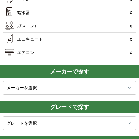
給湯器
ガスコンロ
エコキュート
エアコン
メーカーで探す
グレードで探す