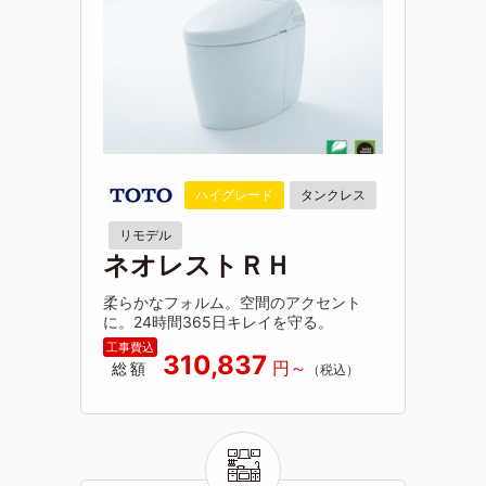
ハイグレード
タンクレス
リモデル
ネオレストＲＨ
柔らかなフォルム。空間のアクセント
に。24時間365日キレイを守る。
310,837
総額