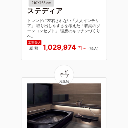
210X165 cm
ステディア
トレンドに左右されない「大人インテリ
ア」 取り出しやすさを考えた「収納のゾ
ーンコンセプト」 理想のキッチンづくり
へ。
1,029,974
総額