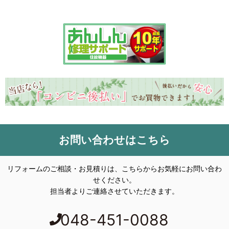
お問い合わせはこちら
リフォームのご相談・お見積りは、こちらからお気軽にお問い合わ
せください。
担当者よりご連絡させていただきます。
048-451-0088