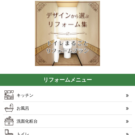
リフォームメニュー
キッチン
お風呂
洗面化粧台
トイレ