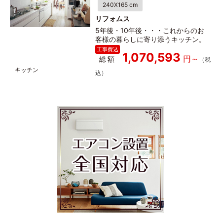
240X165 cm
リフォムス
5年後・10年後・・・これからのお
客様の暮らしに寄り添うキッチン。
1,070,593
総額