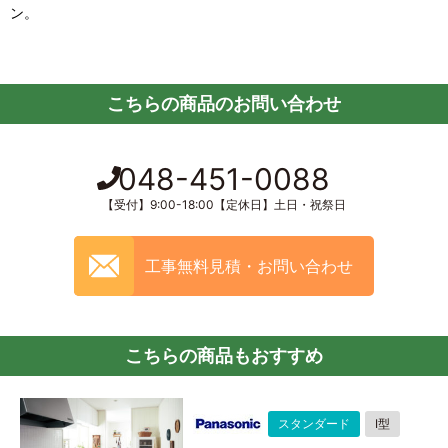
ン。
こちらの商品のお問い合わせ
048-451-0088
【受付】9:00-18:00【定休日】土日・祝祭日
工事無料見積・お問い合わせ
こちらの商品もおすすめ
スタンダード
I型