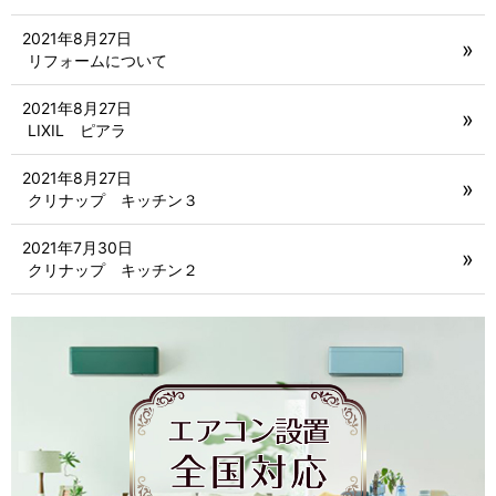
2021年8月27日
リフォームについて
2021年8月27日
LIXIL ピアラ
2021年8月27日
クリナップ キッチン３
2021年7月30日
クリナップ キッチン２