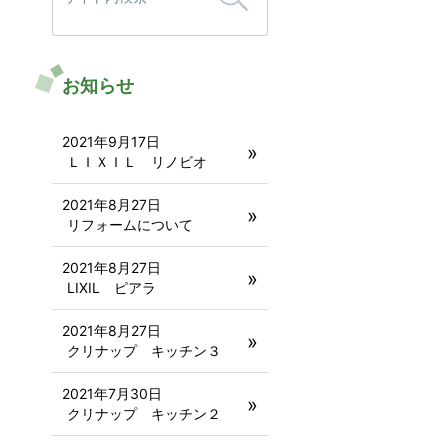
お知らせ
2021年9月17日
ＬＩＸＩＬ リノビオ
2021年8月27日
リフォームについて
2021年8月27日
LIXIL ピアラ
2021年8月27日
クリナップ キッチン３
2021年7月30日
クリナップ キッチン２