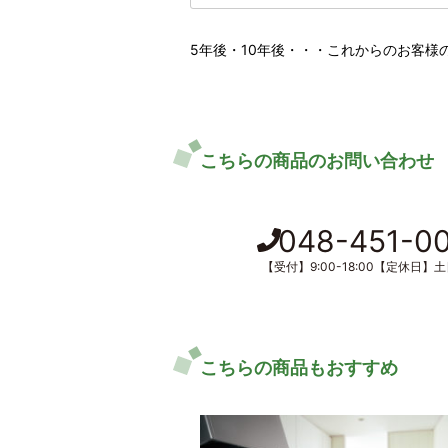
5年後・10年後・・・これからのお客様
こちらの商品のお問い合わせ
048-451-0
【受付】9:00-18:00【定休日】
こちらの商品もおすすめ