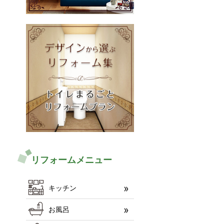
リフォームメニュー
キッチン
お風呂