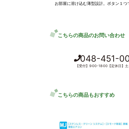
お部屋に溶け込む薄型設計。ボタン１つ
こちらの商品のお問い合わせ
048-451-0
【受付】9:00-18:00【定休日】
こちらの商品もおすすめ