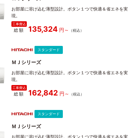
お部屋に溶け込む薄型設計。ボタン１つで快適＆省エネを実
現。
135,324
総額
スタンダード
ＭＪシリーズ
お部屋に溶け込む薄型設計。ボタン１つで快適＆省エネを実
現。
162,842
総額
スタンダード
ＭＪシリーズ
お部屋に溶け込む薄型設計。ボタン１つで快適＆省エネを実