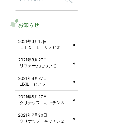
お知らせ
2021年9月17日
ＬＩＸＩＬ リノビオ
2021年8月27日
リフォームについて
2021年8月27日
LIXIL ピアラ
2021年8月27日
クリナップ キッチン３
2021年7月30日
クリナップ キッチン２