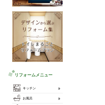
リフォームメニュー
キッチン
お風呂