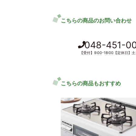
こちらの商品のお問い合わせ
048-451-0
【受付】9:00-18:00【定休日】
こちらの商品もおすすめ