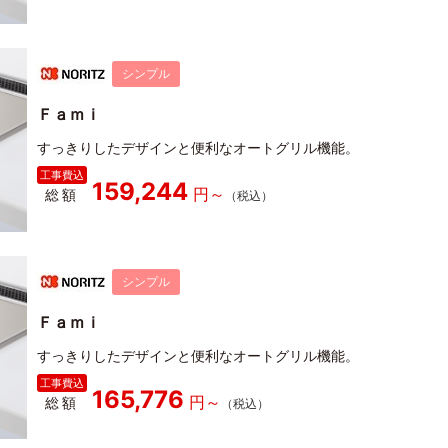
シンプル
Ｆａｍｉ
すっきりしたデザインと便利なオートグリル機能。
159,244
総額
シンプル
Ｆａｍｉ
すっきりしたデザインと便利なオートグリル機能。
165,776
総額