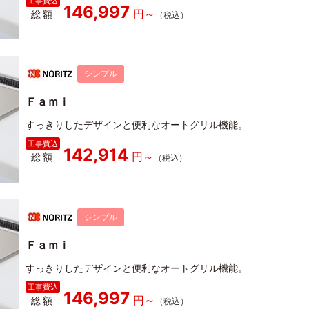
146,997
総額
シンプル
Ｆａｍｉ
すっきりしたデザインと便利なオートグリル機能。
142,914
総額
シンプル
Ｆａｍｉ
すっきりしたデザインと便利なオートグリル機能。
146,997
総額