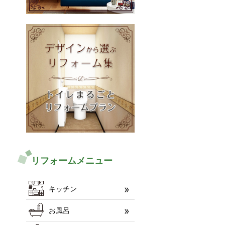
リフォームメニュー
キッチン
お風呂