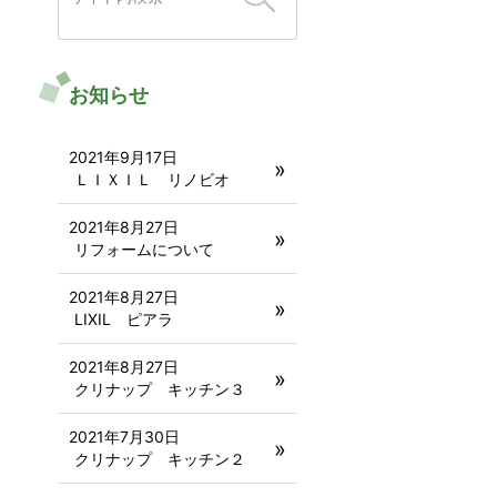
お知らせ
2021年9月17日
ＬＩＸＩＬ リノビオ
2021年8月27日
リフォームについて
2021年8月27日
LIXIL ピアラ
2021年8月27日
クリナップ キッチン３
2021年7月30日
クリナップ キッチン２