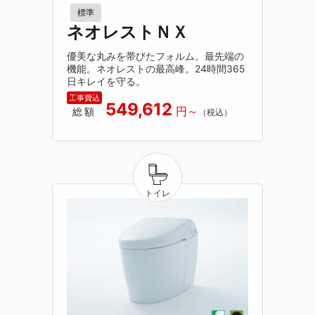
標準
ネオレストＮＸ
優美な丸みを帯びたフォルム。最先端の
機能。ネオレストの最高峰。24時間365
日キレイを守る。
549,612
総額