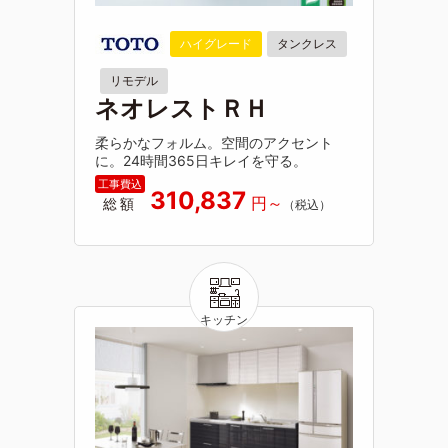
ハイグレード
タンクレス
リモデル
ネオレストＲＨ
柔らかなフォルム。空間のアクセント
に。24時間365日キレイを守る。
310,837
総額