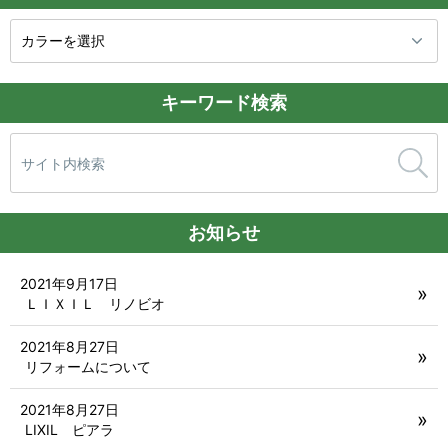
キーワード検索
検
索:
お知らせ
2021年9月17日
ＬＩＸＩＬ リノビオ
2021年8月27日
リフォームについて
2021年8月27日
LIXIL ピアラ