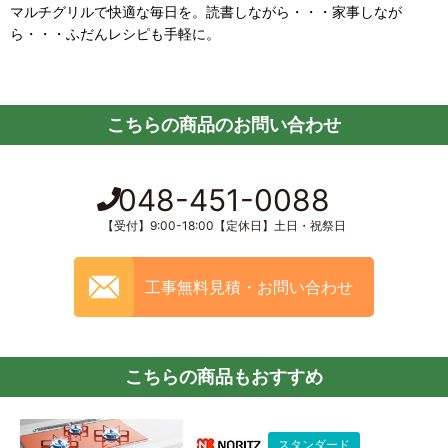
マルチグリルで快適な毎日を。読書しながら・・・家事しなが
ら・・・ふだんレシピも手軽に。
こちらの商品のお問い合わせ
048-451-0088
【受付】9:00-18:00【定休日】土日・祝祭日
工事無料見積・お問い合わせ
こちらの商品もおすすめ
スタンダード