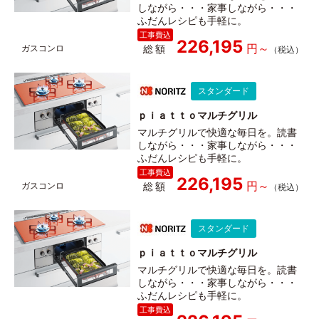
しながら・・・家事しながら・・・
ふだんレシピも手軽に。
226,195
総額
スタンダード
ｐｉａｔｔｏマルチグリル
マルチグリルで快適な毎日を。読書
しながら・・・家事しながら・・・
ふだんレシピも手軽に。
226,195
総額
スタンダード
ｐｉａｔｔｏマルチグリル
マルチグリルで快適な毎日を。読書
しながら・・・家事しながら・・・
ふだんレシピも手軽に。