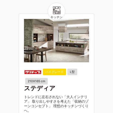
ハイグレード
L型
210X165 cm
ステディア
トレンドに左右されない「大人インテリ
ア」 取り出しやすさを考えた「収納のゾ
ーンコンセプト」 理想のキッチンづくり
へ。