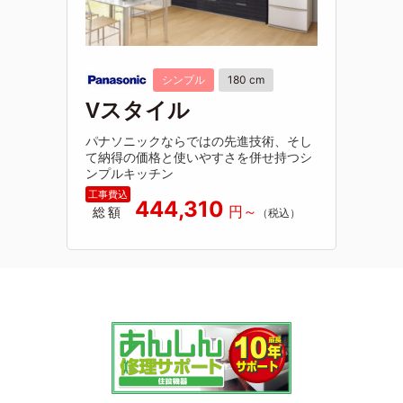
シンプル
180 cm
Vスタイル
パナソニックならではの先進技術、そし
て納得の価格と使いやすさを併せ持つシ
ンプルキッチン
444,310
総額