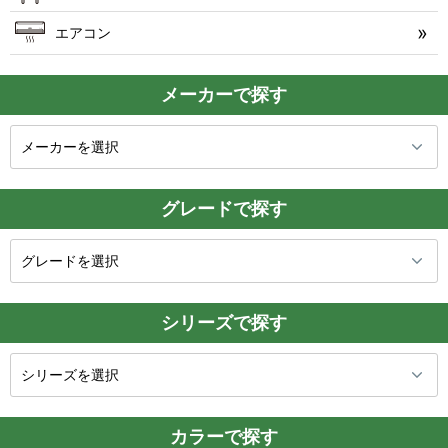
エアコン
メーカーで探す
グレードで探す
シリーズで探す
カラーで探す