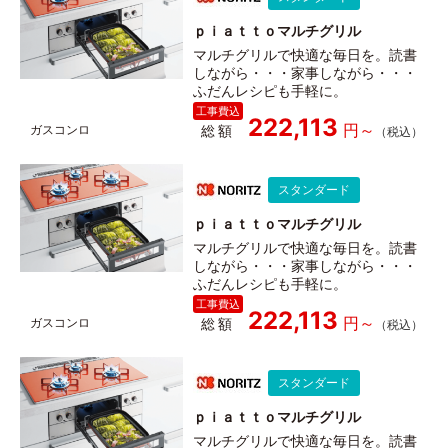
ｐｉａｔｔｏマルチグリル
マルチグリルで快適な毎日を。読書
しながら・・・家事しながら・・・
ふだんレシピも手軽に。
222,113
総額
スタンダード
ｐｉａｔｔｏマルチグリル
マルチグリルで快適な毎日を。読書
しながら・・・家事しながら・・・
ふだんレシピも手軽に。
222,113
総額
スタンダード
ｐｉａｔｔｏマルチグリル
マルチグリルで快適な毎日を。読書