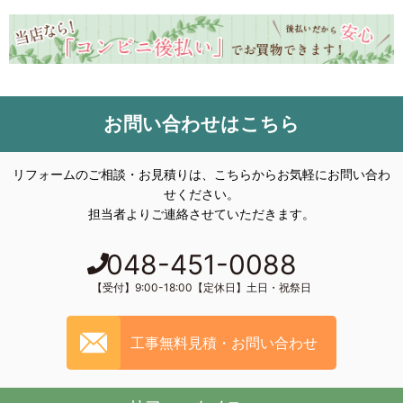
お問い合わせはこちら
リフォームのご相談・お見積りは、こちらからお気軽にお問い合わ
せください。
担当者よりご連絡させていただきます。
048-451-0088
【受付】9:00-18:00【定休日】土日・祝祭日
工事無料見積・お問い合わせ