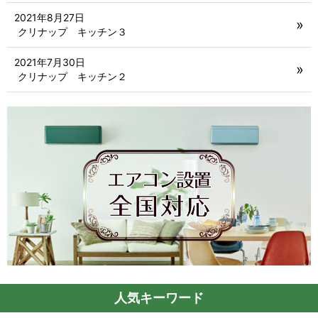
2021年8月27日
クリナップ キッチン３
2021年7月30日
クリナップ キッチン２
人気キーワード