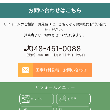
お問い合わせはこちら
リフォームのご相談・お見積りは、こちらからお気軽にお問い合わ
せください。
担当者よりご連絡させていただきます。
048-451-0088
【受付】9:00-18:00【定休日】土日・祝祭日
工事無料見積・お問い合わせ
リフォームメニュー
キッチン
お風呂