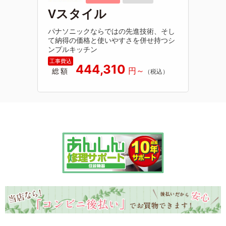
Vスタイル
パナソニックならではの先進技術、そし
て納得の価格と使いやすさを併せ持つシ
ンプルキッチン
444,310
総額