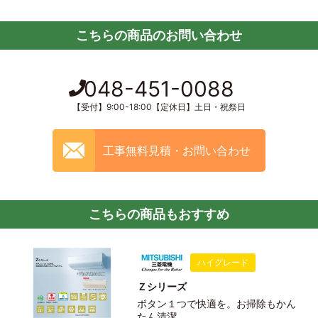
こちらの商品のお問い合わせ
048-451-0088
【受付】9:00-18:00【定休日】土日・祝祭日
工事無料見積・お問い合わせ
こちらの商品もおすすめ
ハイグレード
Ｚシリーズ
ボタン１つで快適を。お掃除もかん
たん清潔。