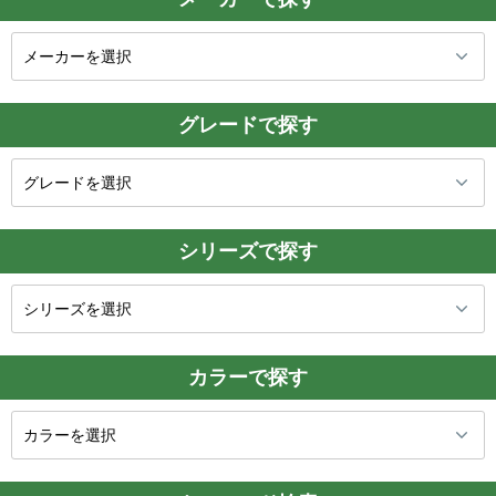
グレードで探す
シリーズで探す
カラーで探す