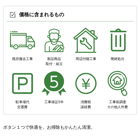
価格に含まれるもの
既存撤去工事
新設商品
周辺付随工事
廃材処分
取付・組立
駐車場代
工事保証5年
消費税
工事前調査
交通費
諸経費
その他人件費
ボタン１つで快適を。お掃除もかんたん清潔。