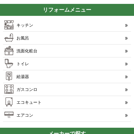
リフォームメニュー
キッチン
お風呂
洗面化粧台
トイレ
給湯器
ガスコンロ
エコキュート
エアコン
メーカーで探す