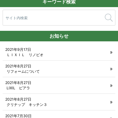
キーワード検索
検
索:
お知らせ
2021年9月17日
ＬＩＸＩＬ リノビオ
2021年8月27日
リフォームについて
2021年8月27日
LIXIL ピアラ
2021年8月27日
クリナップ キッチン３
2021年7月30日