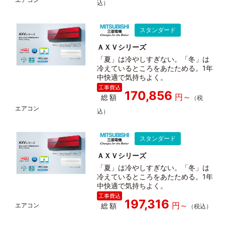
スタンダード
ＡＸＶシリーズ
「夏」は冷やしすぎない。「冬」は
冷えているところをあたためる。1年
中快適で気持ちよく。
170,856
総額
スタンダード
ＡＸＶシリーズ
「夏」は冷やしすぎない。「冬」は
冷えているところをあたためる。1年
中快適で気持ちよく。
197,316
総額