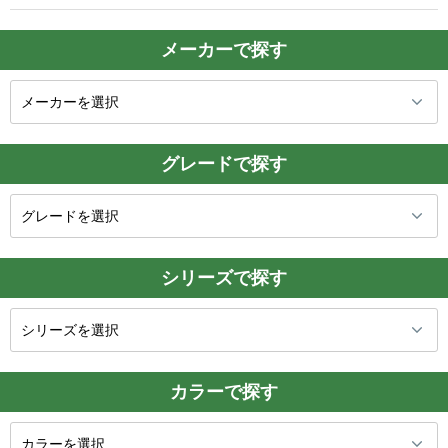
メーカーで探す
グレードで探す
シリーズで探す
カラーで探す