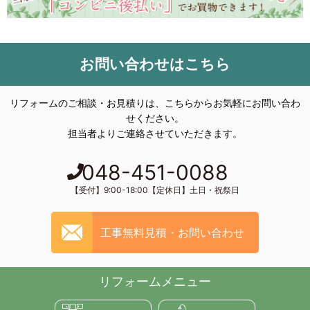
お問い合わせはこちら
リフォームのご相談・お見積りは、こちらからお気軽にお問い合わ
せください。
担当者よりご連絡させていただきます。
048-451-0088
【受付】9:00-18:00【定休日】土日・祝祭日
工事無料見積・お問い合わせ
リフォームメニュー