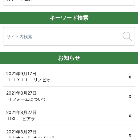
キーワード検索
検
索:
お知らせ
2021年9月17日
ＬＩＸＩＬ リノビオ
2021年8月27日
リフォームについて
2021年8月27日
LIXIL ピアラ
2021年8月27日
クリナップ キッチン３