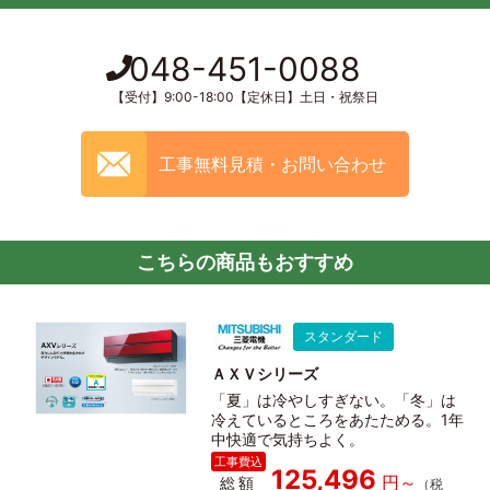
048-451-0088
【受付】9:00-18:00【定休日】土日・祝祭日
工事無料見積・お問い合わせ
こちらの商品もおすすめ
スタンダード
ＡＸＶシリーズ
「夏」は冷やしすぎない。「冬」は
冷えているところをあたためる。1年
中快適で気持ちよく。
125,496
総額