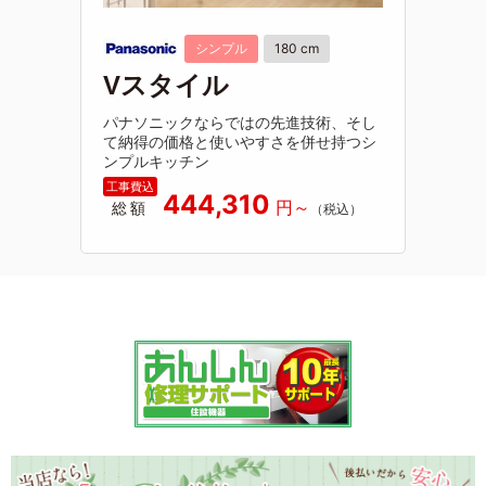
シンプル
180 cm
Vスタイル
パナソニックならではの先進技術、そし
て納得の価格と使いやすさを併せ持つシ
ンプルキッチン
444,310
総額