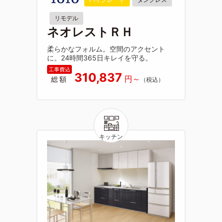
リモデル
ネオレストＲＨ
柔らかなフォルム。空間のアクセント
に。24時間365日キレイを守る。
310,837
総額