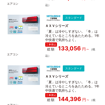
スタンダード
ＡＸＶシリーズ
「夏」は冷やしすぎない。「冬」は
冷えているところをあたためる。1年
中快適で気持ちよく。
133,056
総額
スタンダード
ＡＸＶシリーズ
「夏」は冷やしすぎない。「冬」は
冷えているところをあたためる。1年
中快適で気持ちよく。
144,396
総額