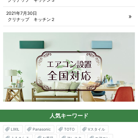
2021年7月30日
クリナップ キッチン２
人気キーワード
LIXIL
Panasonic
TOTO
Vスタイル