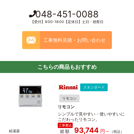
048-451-0088
【受付】9:00-18:00【定休日】土日・祝祭日
工事無料見積・お問い合わせ
こちらの商品もおすすめ
スタンダード
リモコン
リモコン
シンプルで見やすい・使いやすいに
こだわったリモコン。
93,744
総額