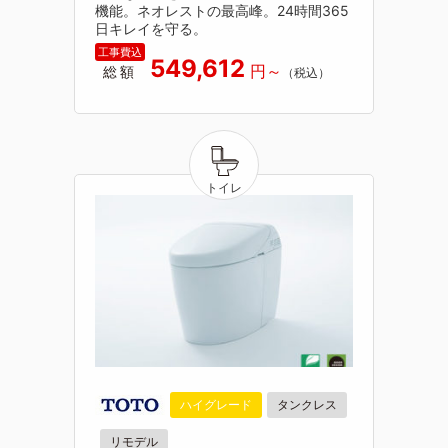
機能。ネオレストの最高峰。24時間365
日キレイを守る。
549,612
総額
ハイグレード
タンクレス
リモデル