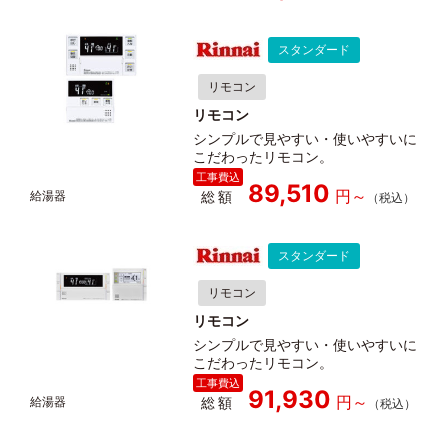
スタンダード
リモコン
リモコン
シンプルで見やすい・使いやすいに
こだわったリモコン。
89,510
総額
スタンダード
リモコン
リモコン
シンプルで見やすい・使いやすいに
こだわったリモコン。
91,930
総額