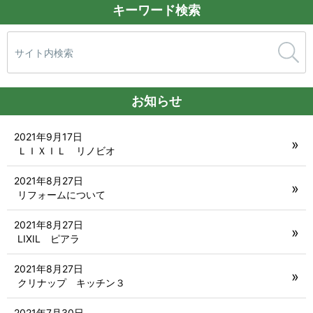
キーワード検索
検
索:
お知らせ
2021年9月17日
ＬＩＸＩＬ リノビオ
2021年8月27日
リフォームについて
2021年8月27日
LIXIL ピアラ
2021年8月27日
クリナップ キッチン３
2021年7月30日