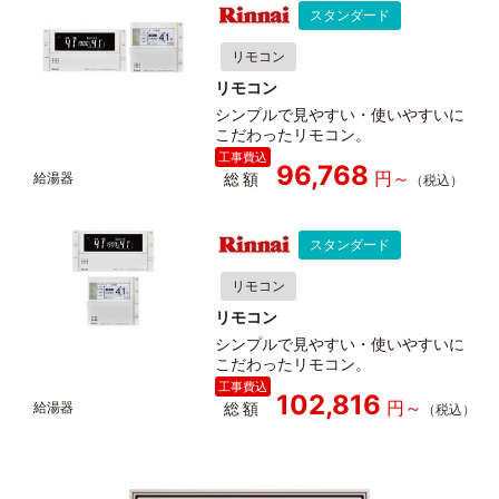
スタンダード
リモコン
リモコン
シンプルで見やすい・使いやすいに
こだわったリモコン。
96,768
総額
スタンダード
リモコン
リモコン
シンプルで見やすい・使いやすいに
こだわったリモコン。
102,816
総額