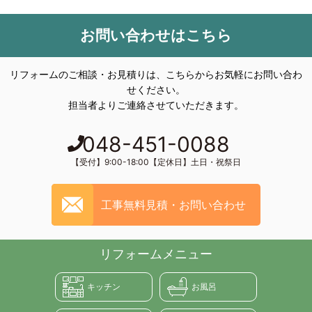
お問い合わせはこちら
リフォームのご相談・お見積りは、こちらからお気軽にお問い合わ
せください。
担当者よりご連絡させていただきます。
048-451-0088
【受付】9:00-18:00【定休日】土日・祝祭日
工事無料見積・お問い合わせ
リフォームメニュー
キッチン
お風呂