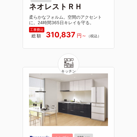
ネオレストＲＨ
柔らかなフォルム。空間のアクセント
に。24時間365日キレイを守る。
310,837
総額