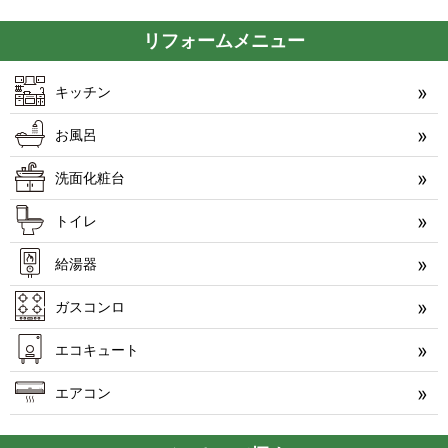
リフォームメニュー
キッチン
お風呂
洗面化粧台
トイレ
給湯器
ガスコンロ
エコキュート
エアコン