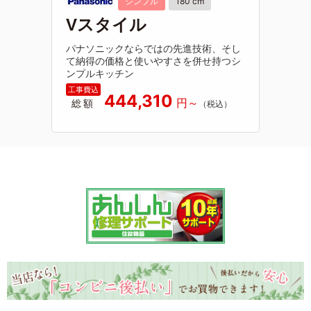
シンプル
180 cm
Vスタイル
パナソニックならではの先進技術、そし
て納得の価格と使いやすさを併せ持つシ
ンプルキッチン
444,310
総額