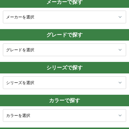
メーカーで探す
グレードで探す
シリーズで探す
カラーで探す