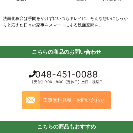
洗面化粧台は手間をかけずにいつもキレイに。そんな想いにしっか
りと応えた日々の家事をスマートにする洗面空間を。
こちらの商品のお問い合わせ
048-451-0088
【受付】9:00-18:00【定休日】土日・祝祭日
工事無料見積・お問い合わせ
こちらの商品もおすすめ