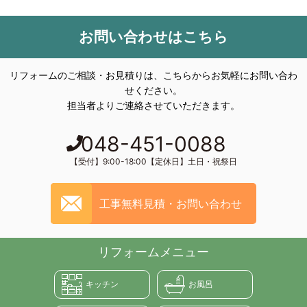
お問い合わせはこちら
リフォームのご相談・お見積りは、こちらからお気軽にお問い合わ
せください。
担当者よりご連絡させていただきます。
048-451-0088
【受付】9:00-18:00【定休日】土日・祝祭日
工事無料見積・お問い合わせ
リフォームメニュー
キッチン
お風呂