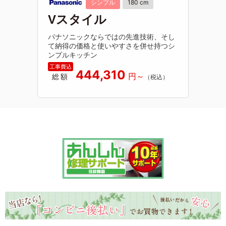
シンプル
180 cm
Vスタイル
パナソニックならではの先進技術、そし
て納得の価格と使いやすさを併せ持つシ
ンプルキッチン
444,310
総額