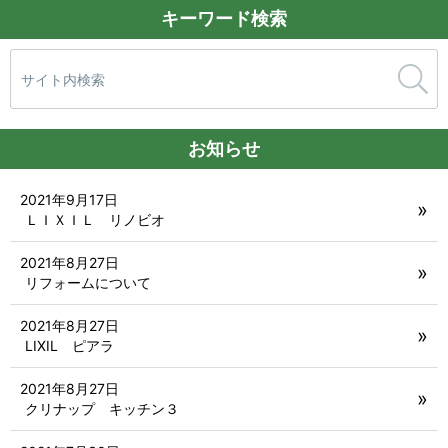
キーワード検索
検
索:
お知らせ
2021年9月17日
ＬＩＸＩＬ リノビオ
2021年8月27日
リフォームについて
2021年8月27日
LIXIL ピアラ
2021年8月27日
クリナップ キッチン３