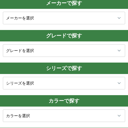
メーカーで探す
グレードで探す
シリーズで探す
カラーで探す