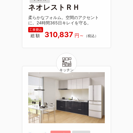
ネオレストＲＨ
柔らかなフォルム。空間のアクセント
に。24時間365日キレイを守る。
310,837
総額