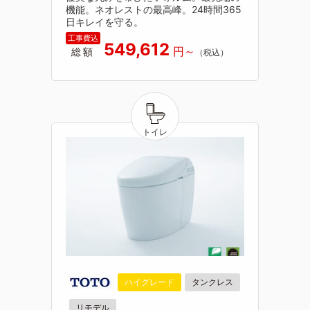
機能。ネオレストの最高峰。24時間365
日キレイを守る。
549,612
総額
ハイグレード
タンクレス
リモデル