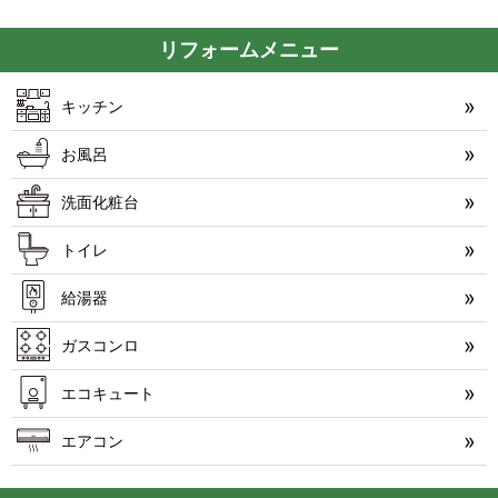
リフォームメニュー
キッチン
お風呂
洗面化粧台
トイレ
給湯器
ガスコンロ
エコキュート
エアコン