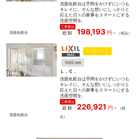
洗面化粧台は手間をかけずにいつも
キレイに。そんな想いにしっかりと
応えた日々の家事をスマートにする
洗面空間を。
198,193
総額
ハイグレード
1000 mm
Ｌ．Ｃ．
洗面化粧台は手間をかけずにいつも
キレイに。そんな想いにしっかりと
応えた日々の家事をスマートにする
洗面空間を。
226,921
総額