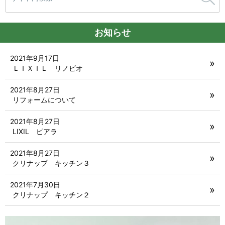
お知らせ
2021年9月17日
ＬＩＸＩＬ リノビオ
2021年8月27日
リフォームについて
2021年8月27日
LIXIL ピアラ
2021年8月27日
クリナップ キッチン３
2021年7月30日
クリナップ キッチン２