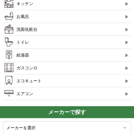
キッチン
お風呂
洗面化粧台
トイレ
給湯器
ガスコンロ
エコキュート
エアコン
メーカーで探す