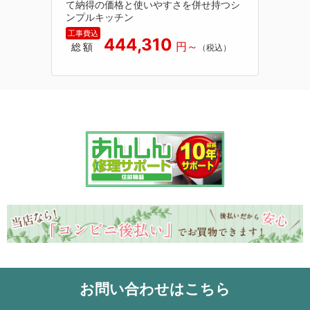
て納得の価格と使いやすさを併せ持つシ
ンプルキッチン
444,310
総額
お問い合わせはこちら