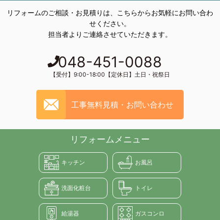
リフォームのご相談・お見積りは、こちらからお気軽にお問い合わ
せください。
担当者よりご連絡させていただきます。
048-451-0088
【受付】9:00-18:00【定休日】土日・祝祭日
工事無料見積・お問い合わせ
リフォームメニュー
キッチン
お風呂
洗面化粧台
トイレ
給湯器
ガスコンロ