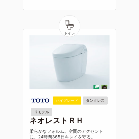
ハイグレード
タンクレス
リモデル
ネオレストＲＨ
柔らかなフォルム。空間のアクセント
に。24時間365日キレイを守る。