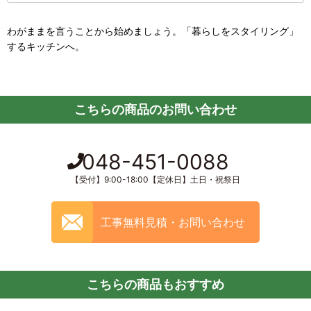
わがままを言うことから始めましょう。「暮らしをスタイリング」
するキッチンへ。
こちらの商品のお問い合わせ
048-451-0088
【受付】9:00-18:00【定休日】土日・祝祭日
工事無料見積・お問い合わせ
こちらの商品もおすすめ