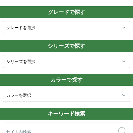
グレードで探す
シリーズで探す
カラーで探す
キーワード検索
検
索: