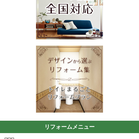
リフォームメニュー