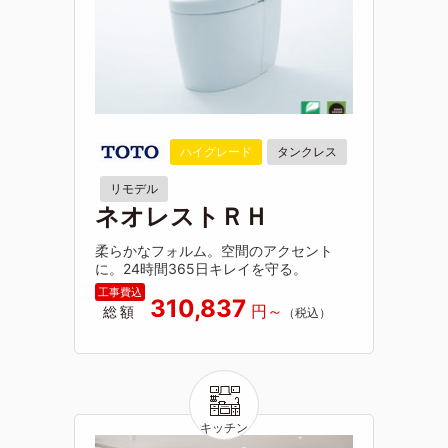
ハイグレード
タンクレス
リモデル
ネオレストＲＨ
柔らかなフォルム。空間のアクセント
に。24時間365日キレイを守る。
310,837
総額