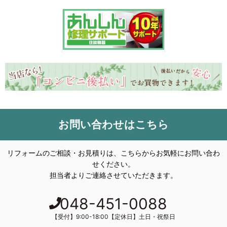
お問い合わせはこちら
リフォームのご相談・お見積りは、こちらからお気軽にお問い合わ
せください。
担当者よりご連絡させていただきます。
048-451-0088
【受付】9:00-18:00【定休日】土日・祝祭日