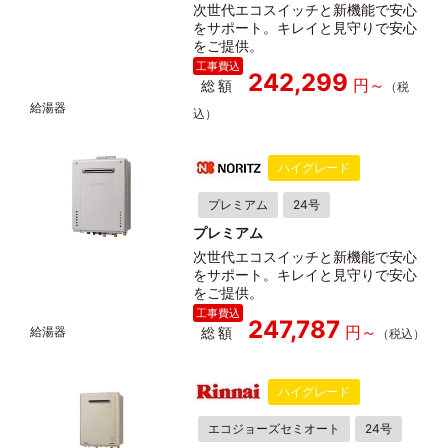
次世代エコスイッチと新機能で安心
をサポート。キレイと見守りで安心
をご提供。
242,299
総額
ハイグレード
プレミアム
24号
プレミアム
次世代エコスイッチと新機能で安心
をサポート。キレイと見守りで安心
をご提供。
247,787
総額
ハイグレード
エコジョーズセミオート
24号