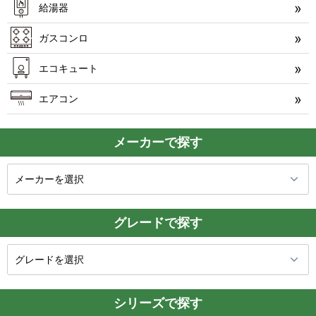
給湯器
ガスコンロ
エコキュート
エアコン
メーカーで探す
グレードで探す
シリーズで探す