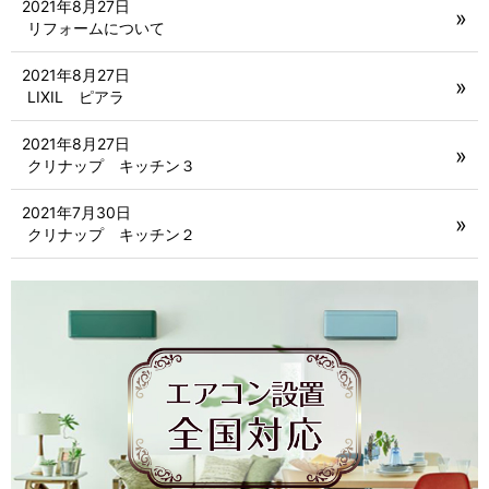
2021年8月27日
リフォームについて
2021年8月27日
LIXIL ピアラ
2021年8月27日
クリナップ キッチン３
2021年7月30日
クリナップ キッチン２