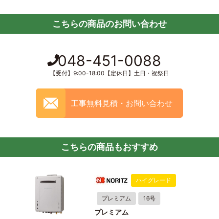
こちらの商品のお問い合わせ
048-451-0088
【受付】9:00-18:00【定休日】土日・祝祭日
工事無料見積・お問い合わせ
こちらの商品もおすすめ
ハイグレード
プレミアム
16号
プレミアム