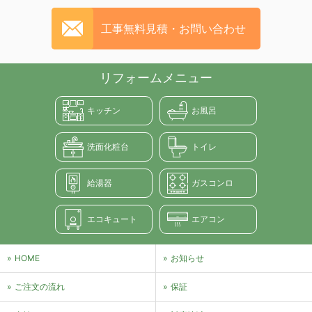
工事無料見積・お問い合わせ
リフォームメニュー
キッチン
お風呂
洗面化粧台
トイレ
給湯器
ガスコンロ
エコキュート
エアコン
HOME
お知らせ
ご注文の流れ
保証