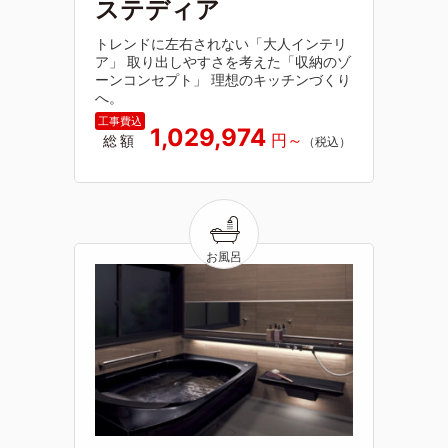
ステディア
トレンドに左右されない「大人インテリ
ア」 取り出しやすさを考えた「収納のゾ
ーンコンセプト」 理想のキッチンづくり
へ。
1,029,974
総額