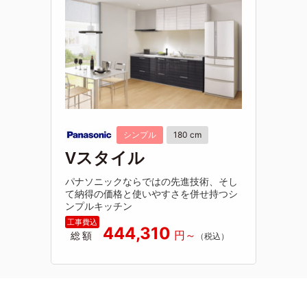
シンプル
180 cm
Vスタイル
パナソニックならではの先進技術、そし
て納得の価格と使いやすさを併せ持つシ
ンプルキッチン
444,310
総額