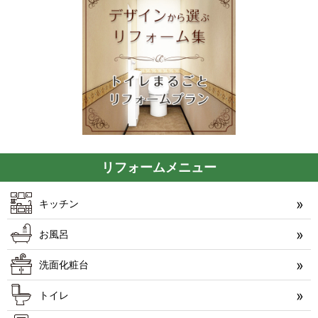
リフォームメニュー
キッチン
お風呂
洗面化粧台
トイレ