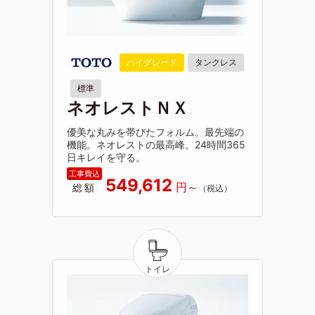
ハイグレード
タンクレス
標準
ネオレストＮＸ
優美な丸みを帯びたフォルム。最先端の
機能。ネオレストの最高峰。24時間365
日キレイを守る。
549,612
総額