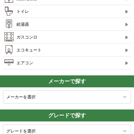
トイレ
給湯器
ガスコンロ
エコキュート
エアコン
メーカーで探す
グレードで探す