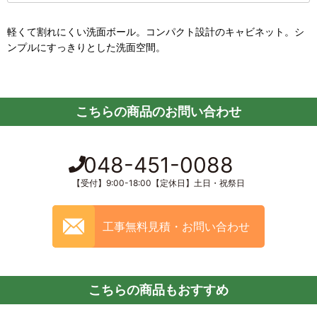
軽くて割れにくい洗面ボール。コンパクト設計のキャビネット。シ
ンプルにすっきりとした洗面空間。
こちらの商品のお問い合わせ
048-451-0088
【受付】9:00-18:00【定休日】土日・祝祭日
工事無料見積・お問い合わせ
こちらの商品もおすすめ