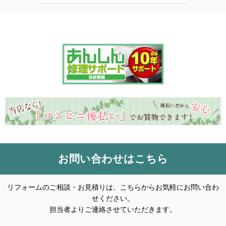
お問い合わせはこちら
リフォームのご相談・お見積りは、こちらからお気軽にお問い合わ
せください。
担当者よりご連絡させていただきます。