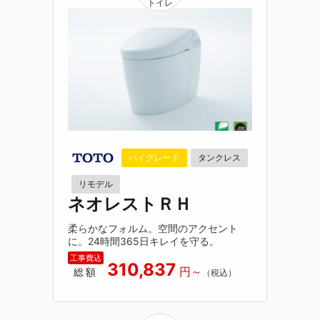
ハイグレード
タンクレス
リモデル
ネオレストＲＨ
柔らかなフォルム。空間のアクセント
に。24時間365日キレイを守る。
310,837
総額