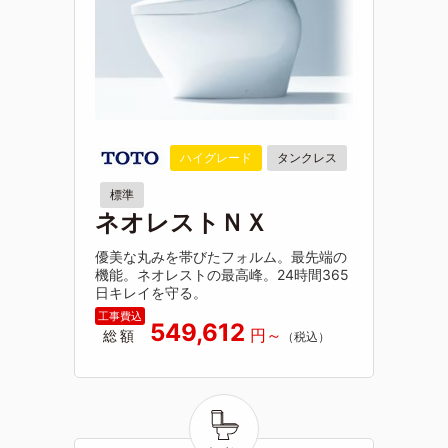
ハイグレード
タンクレス
標準
ネオレストＮＸ
優美な丸みを帯びたフォルム。最先端の
機能。ネオレストの最高峰。24時間365
日キレイを守る。
549,612
総額