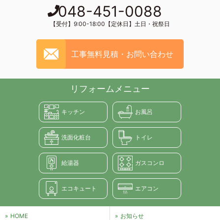
048-451-0088
【受付】9:00-18:00【定休日】土日・祝祭日
工事無料見積・お問い合わせ
リフォームメニュー
キッチン
お風呂
洗面化粧台
トイレ
給湯器
ガスコンロ
エコキュート
エアコン
HOME
お知らせ