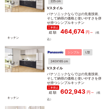
225 cm
Vスタイル
パナソニックならではの先進技術、
そして納得の価格と使いやすさを併
せ持つシンプルキッチン
464,674
総額
シンプル
L型
240X165 cm
Vスタイル
パナソニックならではの先進技術、
そして納得の価格と使いやすさを併
せ持つシンプルキッチン
602,943
総額