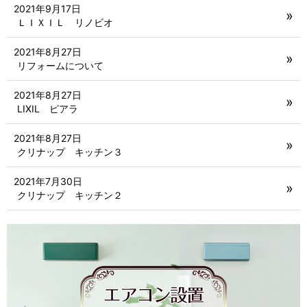
2021年9月17日
ＬＩＸＩＬ リノビオ
2021年8月27日
リフォームについて
2021年8月27日
LIXIL ピアラ
2021年8月27日
クリナップ キッチン３
2021年7月30日
クリナップ キッチン２