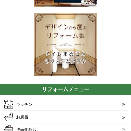
リフォームメニュー
キッチン
お風呂
洗面化粧台