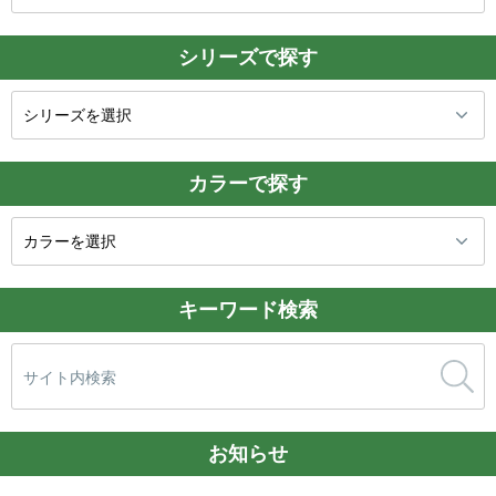
シリーズで探す
カラーで探す
キーワード検索
検
索:
お知らせ