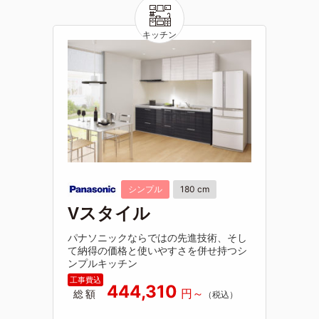
シンプル
180 cm
Vスタイル
パナソニックならではの先進技術、そし
て納得の価格と使いやすさを併せ持つシ
ンプルキッチン
444,310
総額