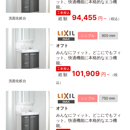
ット。快適機能に本格的なエコ機
能。
94,455
総額
シンプル
600 mm
オフト
みんなにフィット。どこにでもフィ
ット。快適機能に本格的なエコ機
能。
101,909
総額
シンプル
750 mm
オフト
みんなにフィット。どこにでもフィ
ット。快適機能に本格的なエコ機
能。