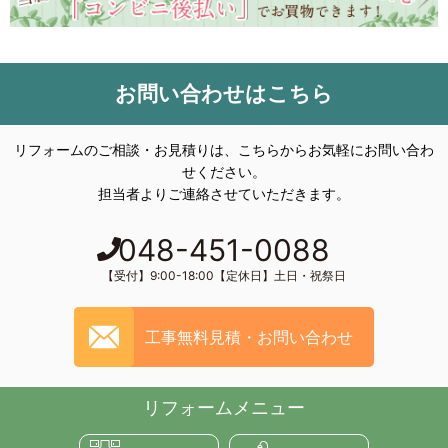
お問い合わせはこちら
リフォームのご相談・お見積りは、こちらからお気軽にお問い合わ
せください。
担当者よりご連絡させていただきます。
048-451-0088
【受付】9:00-18:00【定休日】土日・祝祭日
工事無料見積・お問い合わせ
リフォームメニュー