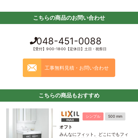
こちらの商品のお問い合わせ
048-451-0088
【受付】9:00-18:00【定休日】土日・祝祭日
工事無料見積・お問い合わせ
こちらの商品もおすすめ
シンプル
500 mm
オフト
みんなにフィット。どこにでもフィ