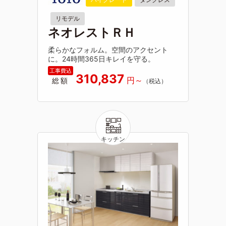
リモデル
ネオレストＲＨ
柔らかなフォルム。空間のアクセント
に。24時間365日キレイを守る。
310,837
総額