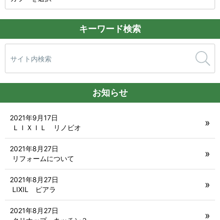
キーワード検索
検
索:
お知らせ
2021年9月17日
ＬＩＸＩＬ リノビオ
2021年8月27日
リフォームについて
2021年8月27日
LIXIL ピアラ
2021年8月27日