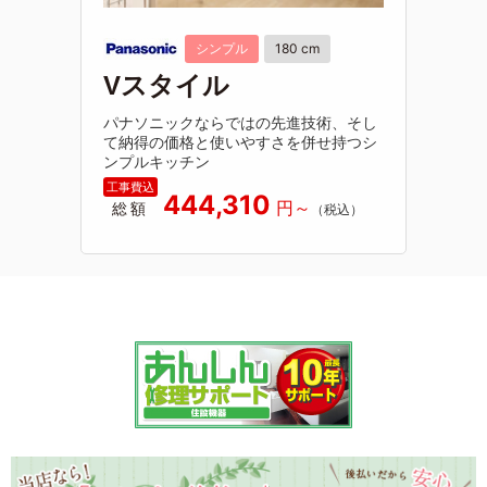
シンプル
180 cm
Vスタイル
パナソニックならではの先進技術、そし
て納得の価格と使いやすさを併せ持つシ
ンプルキッチン
444,310
総額