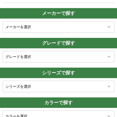
メーカーで探す
グレードで探す
シリーズで探す
カラーで探す