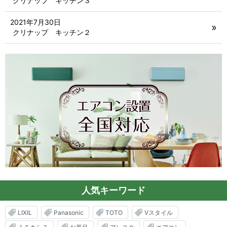
クリナップ キッチン３
2021年7月30日
クリナップ キッチン２
人気キーワード
LIXIL
Panasonic
TOTO
Vスタイル