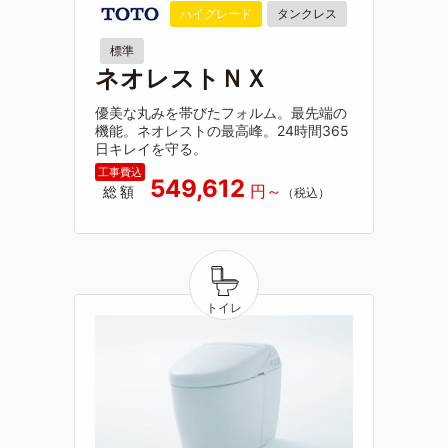
ハイグレード
タンクレス
標準
ネオレストＮＸ
優美な丸みを帯びたフォルム。最先端の
機能。ネオレストの最高峰。24時間365
日キレイを守る。
549,612
総額