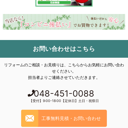
お問い合わせはこちら
リフォームのご相談・お見積りは、こちらからお気軽にお問い合わ
せください。
担当者よりご連絡させていただきます。
048-451-0088
【受付】9:00-18:00【定休日】土日・祝祭日
工事無料見積・お問い合わせ