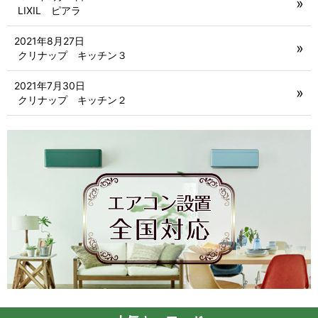
LIXIL ピアラ
2021年8月27日
クリナップ キッチン３
2021年7月30日
クリナップ キッチン２