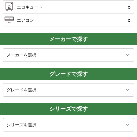
エコキュート
エアコン
メーカーで探す
グレードで探す
シリーズで探す