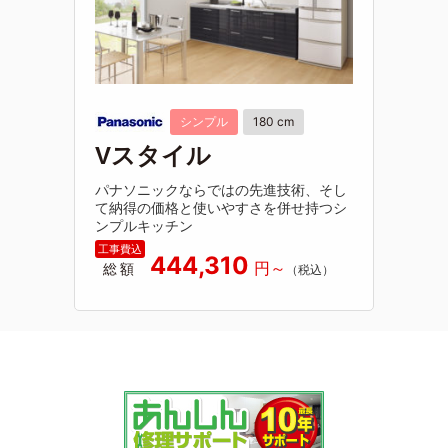
シンプル
180 cm
Vスタイル
パナソニックならではの先進技術、そし
て納得の価格と使いやすさを併せ持つシ
ンプルキッチン
444,310
総額