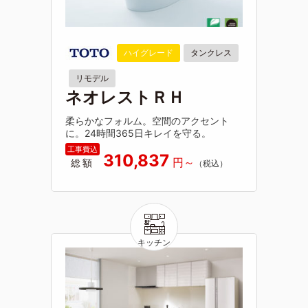
ハイグレード
タンクレス
リモデル
ネオレストＲＨ
柔らかなフォルム。空間のアクセント
に。24時間365日キレイを守る。
310,837
総額