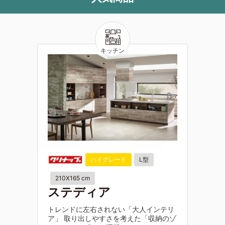
ハイグレード
L型
210X165 cm
ステディア
トレンドに左右されない「大人インテリ
ア」 取り出しやすさを考えた「収納のゾ