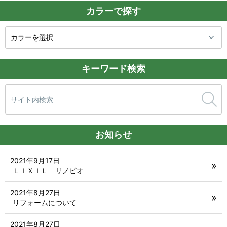
カラーで探す
キーワード検索
検
索:
お知らせ
2021年9月17日
ＬＩＸＩＬ リノビオ
2021年8月27日
リフォームについて
2021年8月27日