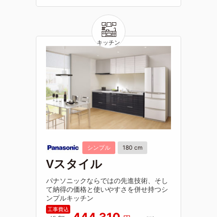
シンプル
180 cm
Vスタイル
パナソニックならではの先進技術、そし
て納得の価格と使いやすさを併せ持つシ
ンプルキッチン