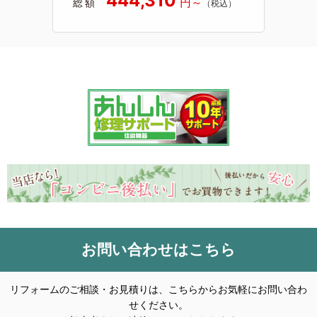
444,310
総額
お問い合わせはこちら
リフォームのご相談・お見積りは、こちらからお気軽にお問い合わ
せください。