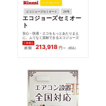
ハイグレード
エコジョーズセミオート
24号
エコジョーズセミオー
ト
安心・快適・エコをもっとあたりまえ
に。ムリなく貢献できるエコジョーズ
213,918
総額