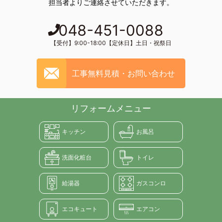
担当者よりご連絡させていただきます。
048-451-0088
【受付】9:00-18:00【定休日】土日・祝祭日
工事無料見積・お問い合わせ
リフォームメニュー
キッチン
お風呂
洗面化粧台
トイレ
給湯器
ガスコンロ
エコキュート
エアコン