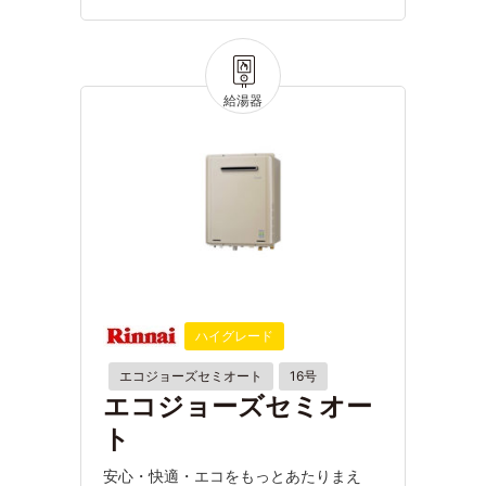
ハイグレード
エコジョーズセミオート
16号
エコジョーズセミオー
ト
安心・快適・エコをもっとあたりまえ