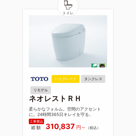
ハイグレード
タンクレス
リモデル
ネオレストＲＨ
柔らかなフォルム。空間のアクセント
に。24時間365日キレイを守る。
310,837
総額