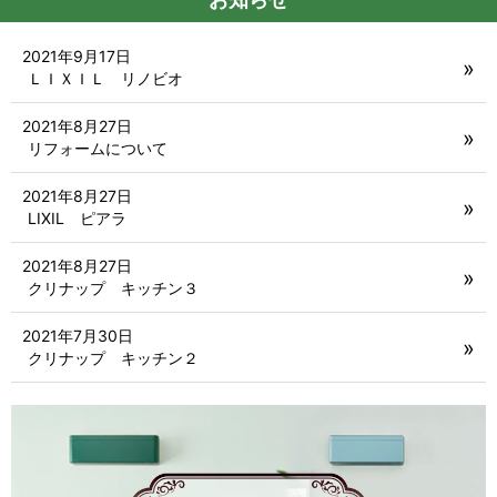
お知らせ
2021年9月17日
ＬＩＸＩＬ リノビオ
2021年8月27日
リフォームについて
2021年8月27日
LIXIL ピアラ
2021年8月27日
クリナップ キッチン３
2021年7月30日
クリナップ キッチン２