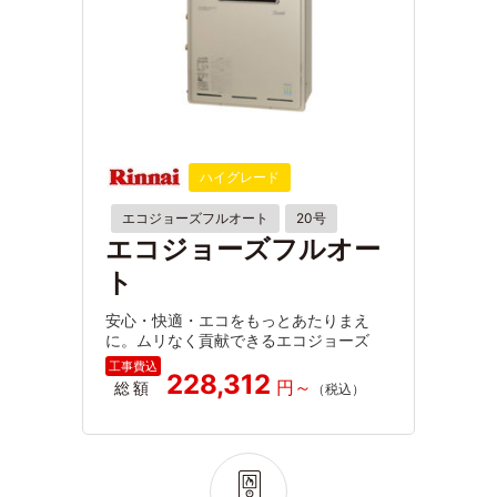
ハイグレード
エコジョーズフルオート
20号
エコジョーズフルオー
ト
安心・快適・エコをもっとあたりまえ
に。ムリなく貢献できるエコジョーズ
228,312
総額