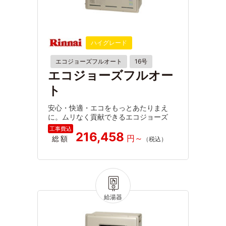
ハイグレード
エコジョーズフルオート
16号
エコジョーズフルオー
ト
安心・快適・エコをもっとあたりまえ
に。ムリなく貢献できるエコジョーズ
216,458
総額