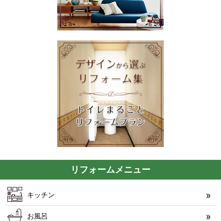
リフォームメニュー
キッチン
お風呂