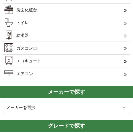
洗面化粧台
トイレ
給湯器
ガスコンロ
エコキュート
エアコン
メーカーで探す
グレードで探す