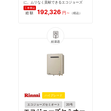
に。ムリなく貢献できるエコジョーズ
192,326
総額
ハイグレード
エコジョーズセミオート
20号