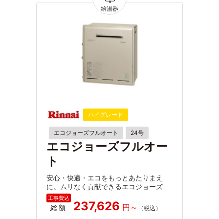
ハイグレード
エコジョーズフルオート
24号
エコジョーズフルオー
ト
安心・快適・エコをもっとあたりまえ
に。ムリなく貢献できるエコジョーズ
237,626
総額