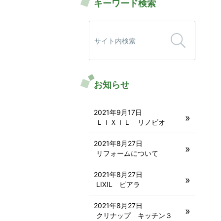
キーワード検索
検
索:
お知らせ
2021年9月17日
ＬＩＸＩＬ リノビオ
2021年8月27日
リフォームについて
2021年8月27日
LIXIL ピアラ
2021年8月27日
クリナップ キッチン３