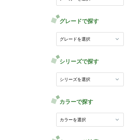
グレードで探す
シリーズで探す
カラーで探す