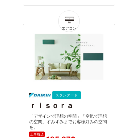
スタンダード
ｒｉｓｏｒａ
「デザインで理想の空間」「空気で理想
の空間」すみずみまでお客様好みの空間
を。