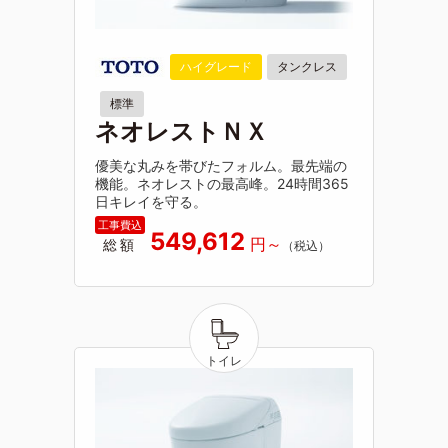
ハイグレード
タンクレス
標準
ネオレストＮＸ
優美な丸みを帯びたフォルム。最先端の
機能。ネオレストの最高峰。24時間365
日キレイを守る。
549,612
総額