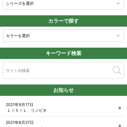
カラーで探す
キーワード検索
検
索:
お知らせ
2021年9月17日
ＬＩＸＩＬ リノビオ
2021年8月27日