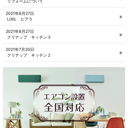
リフォームについて
2021年8月27日
LIXIL ピアラ
2021年8月27日
クリナップ キッチン３
2021年7月30日
クリナップ キッチン２