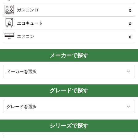
ガスコンロ
エコキュート
エアコン
メーカーで探す
グレードで探す
シリーズで探す