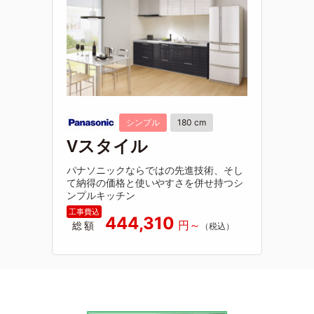
シンプル
180 cm
Vスタイル
パナソニックならではの先進技術、そし
て納得の価格と使いやすさを併せ持つシ
ンプルキッチン
444,310
総額