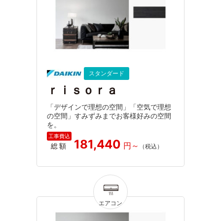
スタンダード
ｒｉｓｏｒａ
「デザインで理想の空間」「空気で理想
の空間」すみずみまでお客様好みの空間
を。
181,440
総額