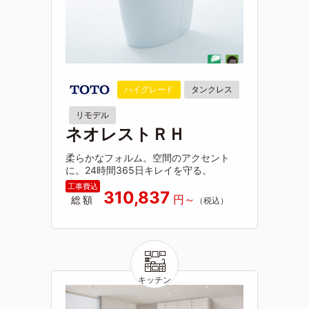
ハイグレード
タンクレス
リモデル
ネオレストＲＨ
柔らかなフォルム。空間のアクセント
に。24時間365日キレイを守る。
310,837
総額