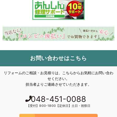
お問い合わせはこちら
リフォームのご相談・お見積りは、こちらからお気軽にお問い合わ
せください。
担当者よりご連絡させていただきます。
048-451-0088
【受付】9:00-18:00【定休日】土日・祝祭日