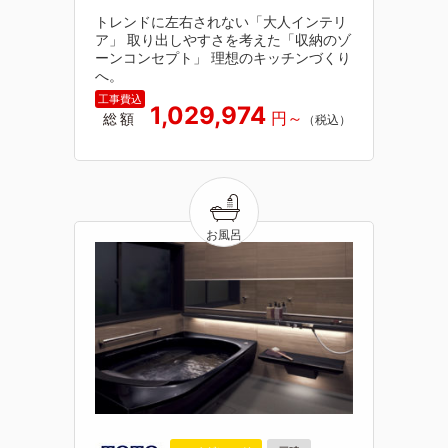
トレンドに左右されない「大人インテリ
ア」 取り出しやすさを考えた「収納のゾ
ーンコンセプト」 理想のキッチンづくり
へ。
1,029,974
総額