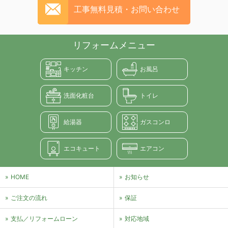
工事無料見積・お問い合わせ
リフォームメニュー
キッチン
お風呂
洗面化粧台
トイレ
給湯器
ガスコンロ
エコキュート
エアコン
HOME
お知らせ
ご注文の流れ
保証
支払／リフォームローン
対応地域