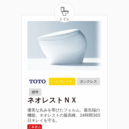
ハイグレード
タンクレス
標準
ネオレストＮＸ
優美な丸みを帯びたフォルム。最先端の
機能。ネオレストの最高峰。24時間365
日キレイを守る。