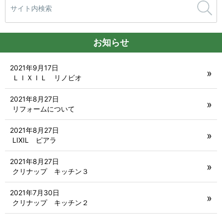
索:
お知らせ
2021年9月17日
ＬＩＸＩＬ リノビオ
2021年8月27日
リフォームについて
2021年8月27日
LIXIL ピアラ
2021年8月27日
クリナップ キッチン３
2021年7月30日
クリナップ キッチン２