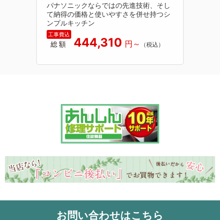
パナソニックならではの先進技術、そし
て納得の価格と使いやすさを併せ持つシ
ンプルキッチン
444,310
総額
お問い合わせはこちら