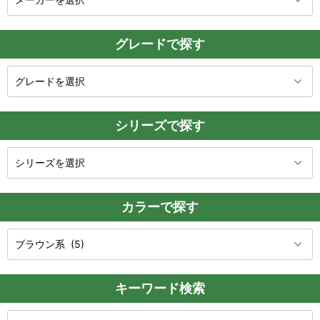
グレードで探す
シリーズで探す
カラーで探す
キーワード検索
検