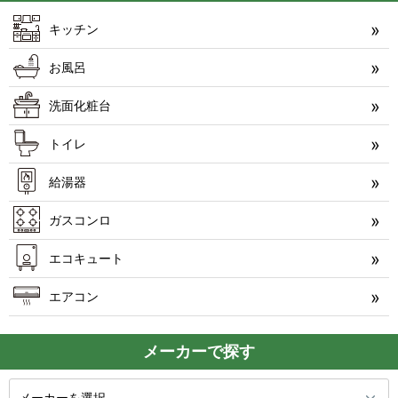
キッチン
お風呂
洗面化粧台
トイレ
給湯器
ガスコンロ
エコキュート
エアコン
メーカーで探す