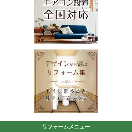
リフォームメニュー