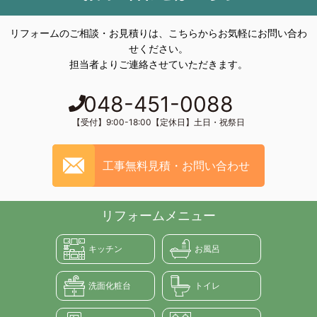
リフォームのご相談・お見積りは、こちらからお気軽にお問い合わ
せください。
担当者よりご連絡させていただきます。
048-451-0088
【受付】9:00-18:00【定休日】土日・祝祭日
工事無料見積・お問い合わせ
リフォームメニュー
キッチン
お風呂
洗面化粧台
トイレ