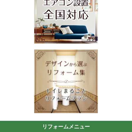
リフォームメニュー