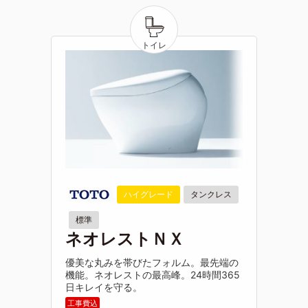
ハイグレード
タンクレス
標準
ネオレストＮＸ
優美な丸みを帯びたフォルム。最先端の
機能。ネオレストの最高峰。24時間365
日キレイを守る。