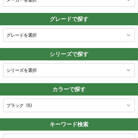
グレードで探す
シリーズで探す
カラーで探す
キーワード検索
検