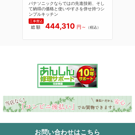
パナソニックならではの先進技術、そし
て納得の価格と使いやすさを併せ持つシ
ンプルキッチン
444,310
総額
お問い合わせはこちら