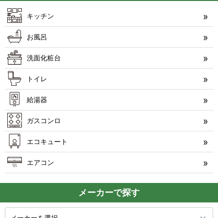
キッチン
お風呂
洗面化粧台
トイレ
給湯器
ガスコンロ
エコキュート
エアコン
メーカーで探す