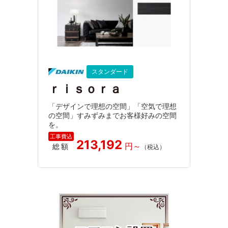
スタンダード
ｒｉｓｏｒａ
「デザインで理想の空間」「空気で理想
の空間」すみずみまでお客様好みの空間
を。
213,192
総額