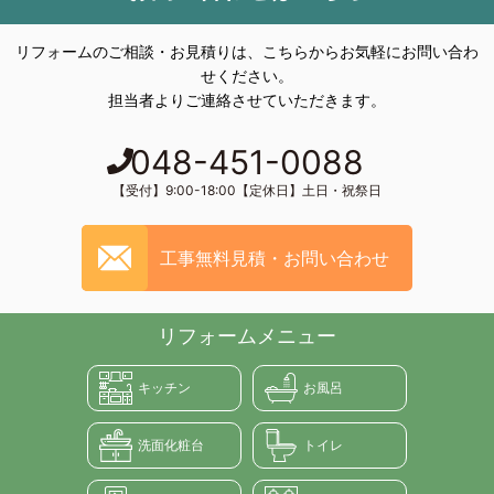
リフォームのご相談・お見積りは、こちらからお気軽にお問い合わ
せください。
担当者よりご連絡させていただきます。
048-451-0088
【受付】9:00-18:00【定休日】土日・祝祭日
工事無料見積・お問い合わせ
リフォームメニュー
キッチン
お風呂
洗面化粧台
トイレ