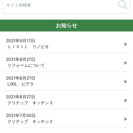
索:
お知らせ
2021年9月17日
ＬＩＸＩＬ リノビオ
2021年8月27日
リフォームについて
2021年8月27日
LIXIL ピアラ
2021年8月27日
クリナップ キッチン３
2021年7月30日
クリナップ キッチン２