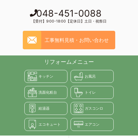
048-451-0088
【受付】9:00-18:00【定休日】土日・祝祭日
工事無料見積・お問い合わせ
リフォームメニュー
キッチン
お風呂
洗面化粧台
トイレ
給湯器
ガスコンロ
エコキュート
エアコン