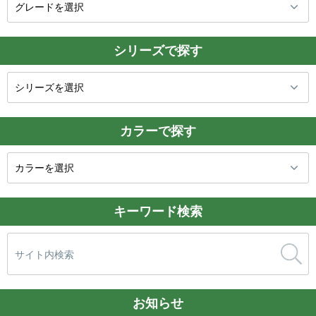
シリーズで探す
カラーで探す
キーワード検索
検
索:
お知らせ