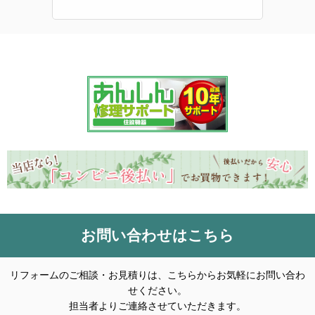
お問い合わせはこちら
リフォームのご相談・お見積りは、こちらからお気軽にお問い合わ
せください。
担当者よりご連絡させていただきます。