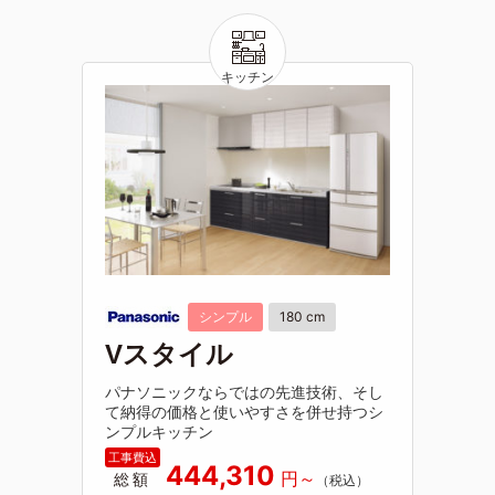
シンプル
180 cm
Vスタイル
パナソニックならではの先進技術、そし
て納得の価格と使いやすさを併せ持つシ
ンプルキッチン
444,310
総額