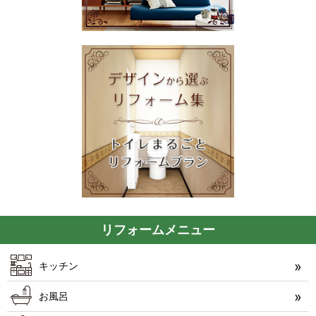
リフォームメニュー
キッチン
お風呂