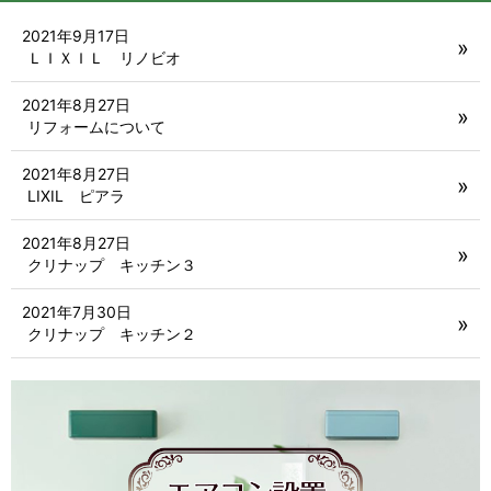
2021年9月17日
ＬＩＸＩＬ リノビオ
2021年8月27日
リフォームについて
2021年8月27日
LIXIL ピアラ
2021年8月27日
クリナップ キッチン３
2021年7月30日
クリナップ キッチン２