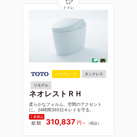
ハイグレード
タンクレス
リモデル
ネオレストＲＨ
柔らかなフォルム。空間のアクセント
に。24時間365日キレイを守る。
310,837
総額