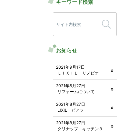
キーワード検索
検
索:
お知らせ
2021年9月17日
ＬＩＸＩＬ リノビオ
2021年8月27日
リフォームについて
2021年8月27日
LIXIL ピアラ
2021年8月27日
クリナップ キッチン３