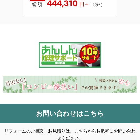
444,310
総額
お問い合わせはこちら
リフォームのご相談・お見積りは、こちらからお気軽にお問い合わ
せください。