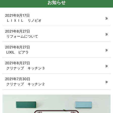
お知らせ
2021年9月17日
ＬＩＸＩＬ リノビオ
2021年8月27日
リフォームについて
2021年8月27日
LIXIL ピアラ
2021年8月27日
クリナップ キッチン３
2021年7月30日
クリナップ キッチン２