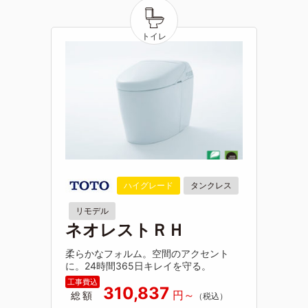
ハイグレード
タンクレス
リモデル
ネオレストＲＨ
柔らかなフォルム。空間のアクセント
に。24時間365日キレイを守る。
310,837
総額