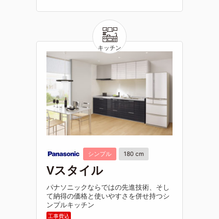
シンプル
180 cm
Vスタイル
パナソニックならではの先進技術、そし
て納得の価格と使いやすさを併せ持つシ
ンプルキッチン