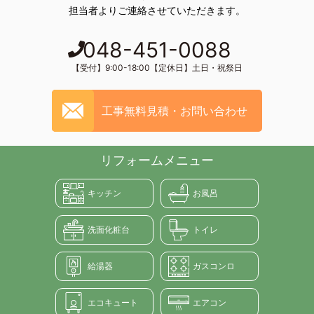
担当者よりご連絡させていただきます。
048-451-0088
【受付】9:00-18:00【定休日】土日・祝祭日
工事無料見積・お問い合わせ
リフォームメニュー
キッチン
お風呂
洗面化粧台
トイレ
給湯器
ガスコンロ
エコキュート
エアコン