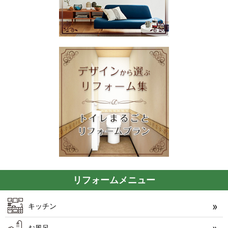
リフォームメニュー
キッチン
お風呂